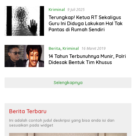
Kriminal
9 Juli 2025
Terungkap! Ketua RT Sekaligus
Guru Ini Diduga Lakukan Hal Tak
Pantas di Rumah Sendiri
Berita
,
Kriminal
16 Maret 2019
14 Tahun Terbunuhnya Munir, Polri
Didesak Bentuk Tim Khusus
Selengkapnya
Berita Terbaru
Ini adalah contoh judul deskripsi yang bisa anda isi dan
sesuaikan pada widget