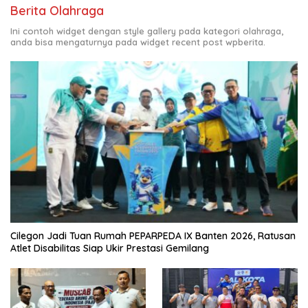
Berita Olahraga
Ini contoh widget dengan style gallery pada kategori olahraga,
anda bisa mengaturnya pada widget recent post wpberita.
Cilegon Jadi Tuan Rumah PEPARPEDA IX Banten 2026, Ratusan
Atlet Disabilitas Siap Ukir Prestasi Gemilang