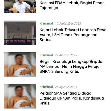
Korupsi PDAM Lebak, Begini Pesan
Tajamnya
Kriminal
10 September 2025
Kejari Lebak Telusuri Laporan Desa
Asem, LSM Desak Penanganan
Serius
Kriminal
27 Agustus 2025
Begini Kronologi Lengkap Bripda
MA Lempar Helm Hingga Pelajar
SMKN 2 Serang Kritis
Kriminal
26 Agustus 2025
Pelajar SMA Serang Diduga
Dianiaya Oknum Polisi, Kondisinya
Kritis