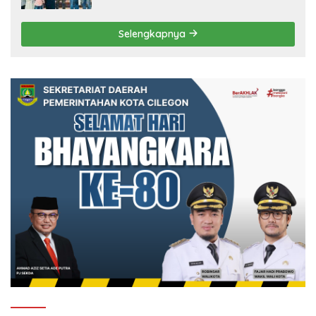
Selengkapnya