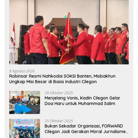
8 Agustus 2026
Robinsar Resmi Nahkodai SOKSI Banten, Misbakhun
Ungkap Misi Besar di Basis Industri Cilegon
29 Oktober 2025
Menjelang Vonis, Kadin Cilegon Gelar
Doa Haru untuk Muhammad Salim
25 Oktober 2025
Bukan Sekadar Organisasi, FORWARD
Cilegon Jadi Gerakan Moral Jurnalisme
Berbudaya