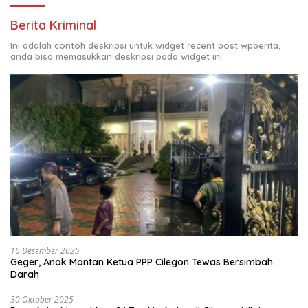
Berita Kriminal
Ini adalah contoh deskripsi untuk widget recent post wpberita,
anda bisa memasukkan deskripsi pada widget ini.
16 Desember 2025
Geger, Anak Mantan Ketua PPP Cilegon Tewas Bersimbah
Darah
30 Oktober 2025