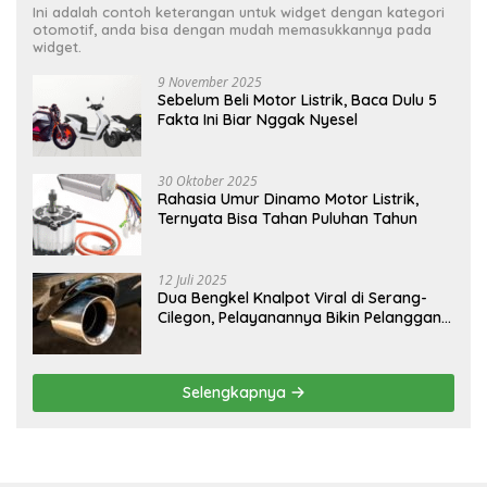
Ini adalah contoh keterangan untuk widget dengan kategori
otomotif, anda bisa dengan mudah memasukkannya pada
widget.
9 November 2025
Sebelum Beli Motor Listrik, Baca Dulu 5
Fakta Ini Biar Nggak Nyesel
30 Oktober 2025
Rahasia Umur Dinamo Motor Listrik,
Ternyata Bisa Tahan Puluhan Tahun
12 Juli 2025
Dua Bengkel Knalpot Viral di Serang-
Cilegon, Pelayanannya Bikin Pelanggan
Melongo
Selengkapnya