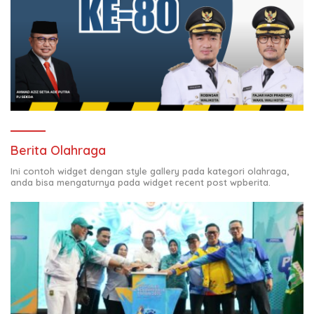
Berita Olahraga
Ini contoh widget dengan style gallery pada kategori olahraga,
anda bisa mengaturnya pada widget recent post wpberita.