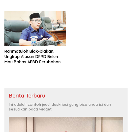
Rahmatuloh Blak-blakan,
Ungkap Alasan DPRD Belum
Mau Bahas APBD Perubahan
Cilegon 2025
Berita Terbaru
Ini adalah contoh judul deskripsi yang bisa anda isi dan
sesuaikan pada widget