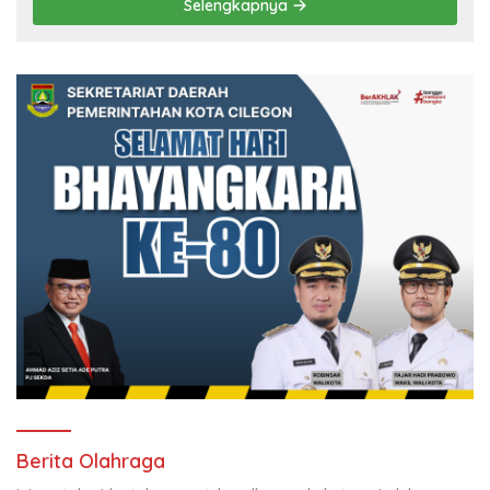
Selengkapnya
Berita Olahraga