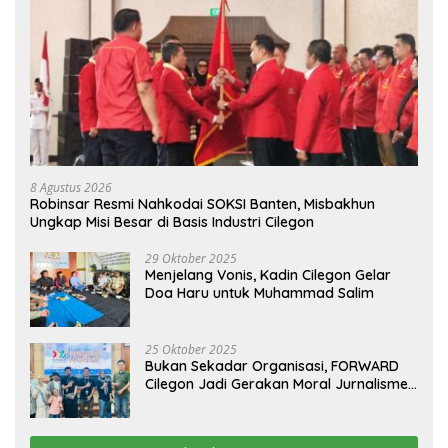
8 Agustus 2026
Robinsar Resmi Nahkodai SOKSI Banten, Misbakhun
Ungkap Misi Besar di Basis Industri Cilegon
29 Oktober 2025
Menjelang Vonis, Kadin Cilegon Gelar
Doa Haru untuk Muhammad Salim
25 Oktober 2025
Bukan Sekadar Organisasi, FORWARD
Cilegon Jadi Gerakan Moral Jurnalisme
Berbudaya