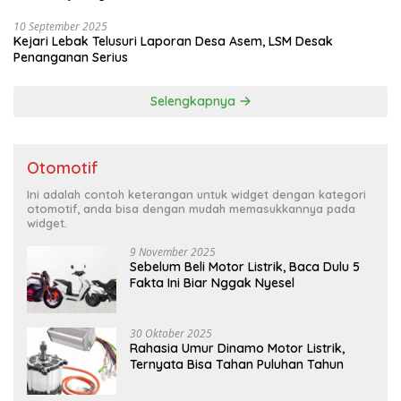
10 September 2025
Kejari Lebak Telusuri Laporan Desa Asem, LSM Desak
Penanganan Serius
Selengkapnya
Otomotif
Ini adalah contoh keterangan untuk widget dengan kategori
otomotif, anda bisa dengan mudah memasukkannya pada
widget.
9 November 2025
Sebelum Beli Motor Listrik, Baca Dulu 5
Fakta Ini Biar Nggak Nyesel
30 Oktober 2025
Rahasia Umur Dinamo Motor Listrik,
Ternyata Bisa Tahan Puluhan Tahun