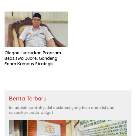
Cilegon Luncurkan Program
Beasiswa Juare, Gandeng
Enam Kampus Strategis
Berita Terbaru
Ini adalah contoh judul deskripsi yang bisa anda isi dan
sesuaikan pada widget