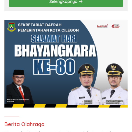
Selengkapnya
Berita Olahraga