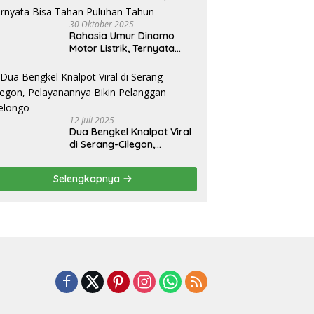
30 Oktober 2025
Rahasia Umur Dinamo
Motor Listrik, Ternyata
Bisa Tahan Puluhan Tahun
12 Juli 2025
Dua Bengkel Knalpot Viral
di Serang-Cilegon,
Pelayanannya Bikin
Pelanggan Melongo
Selengkapnya