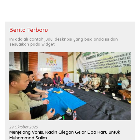
Berita Terbaru
Ini adalah contoh judul deskripsi yang bisa anda isi dan
sesuaikan pada widget
29 Oktober 2025
Menjelang Vonis, Kadin Cilegon Gelar Doa Haru untuk
Muhammad Salim