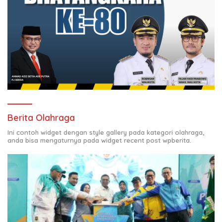
Berita Olahraga
Ini contoh widget dengan style gallery pada kategori olahraga,
anda bisa mengaturnya pada widget recent post wpberita.