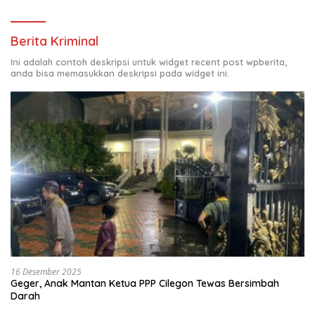
Berita Kriminal
Ini adalah contoh deskripsi untuk widget recent post wpberita,
anda bisa memasukkan deskripsi pada widget ini.
16 Desember 2025
Geger, Anak Mantan Ketua PPP Cilegon Tewas Bersimbah
Darah