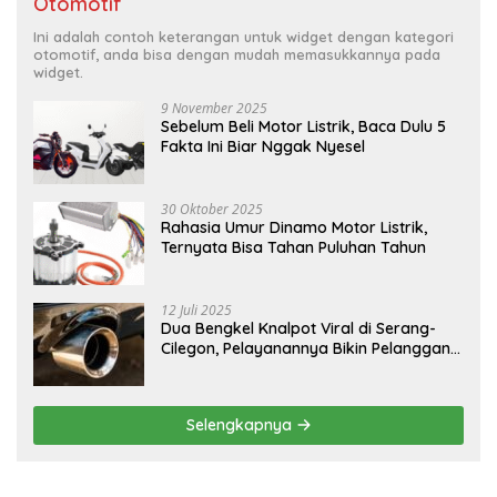
Otomotif
Ini adalah contoh keterangan untuk widget dengan kategori
otomotif, anda bisa dengan mudah memasukkannya pada
widget.
9 November 2025
Sebelum Beli Motor Listrik, Baca Dulu 5
Fakta Ini Biar Nggak Nyesel
30 Oktober 2025
Rahasia Umur Dinamo Motor Listrik,
Ternyata Bisa Tahan Puluhan Tahun
12 Juli 2025
Dua Bengkel Knalpot Viral di Serang-
Cilegon, Pelayanannya Bikin Pelanggan
Melongo
Selengkapnya