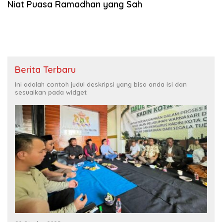
Niat Puasa Ramadhan yang Sah
Berita Terbaru
Ini adalah contoh judul deskripsi yang bisa anda isi dan
sesuaikan pada widget