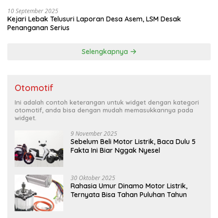
10 September 2025
Kejari Lebak Telusuri Laporan Desa Asem, LSM Desak
Penanganan Serius
Selengkapnya
Otomotif
Ini adalah contoh keterangan untuk widget dengan kategori
otomotif, anda bisa dengan mudah memasukkannya pada
widget.
9 November 2025
Sebelum Beli Motor Listrik, Baca Dulu 5
Fakta Ini Biar Nggak Nyesel
30 Oktober 2025
Rahasia Umur Dinamo Motor Listrik,
Ternyata Bisa Tahan Puluhan Tahun