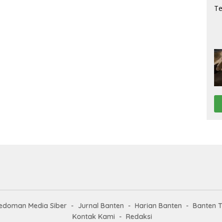
edoman Media Siber
Jurnal Banten
Harian Banten
Banten 
Kontak Kami
Redaksi