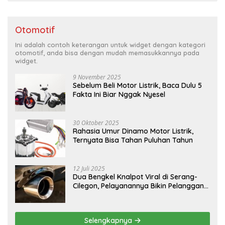
Otomotif
Ini adalah contoh keterangan untuk widget dengan kategori
otomotif, anda bisa dengan mudah memasukkannya pada
widget.
9 November 2025
Sebelum Beli Motor Listrik, Baca Dulu 5
Fakta Ini Biar Nggak Nyesel
30 Oktober 2025
Rahasia Umur Dinamo Motor Listrik,
Ternyata Bisa Tahan Puluhan Tahun
12 Juli 2025
Dua Bengkel Knalpot Viral di Serang-
Cilegon, Pelayanannya Bikin Pelanggan
Melongo
Selengkapnya