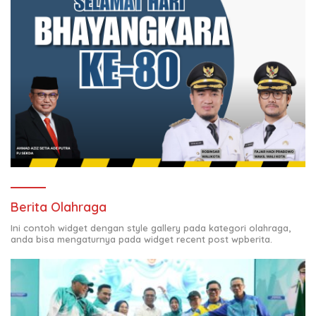
Berita Olahraga
Ini contoh widget dengan style gallery pada kategori olahraga,
anda bisa mengaturnya pada widget recent post wpberita.