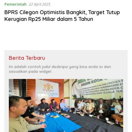
Pemerintah
22 April 2025
BPRS Cilegon Optimistis Bangkit, Target Tutup
Kerugian Rp25 Miliar dalam 5 Tahun
Berita Terbaru
Ini adalah contoh judul deskripsi yang bisa anda isi dan
sesuaikan pada widget