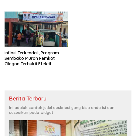
Inflasi Terkendali, Program
Sembako Murah Pemkot
Cilegon Terbukti Efektif
Berita Terbaru
Ini adalah contoh judul deskripsi yang bisa anda isi dan
sesuaikan pada widget