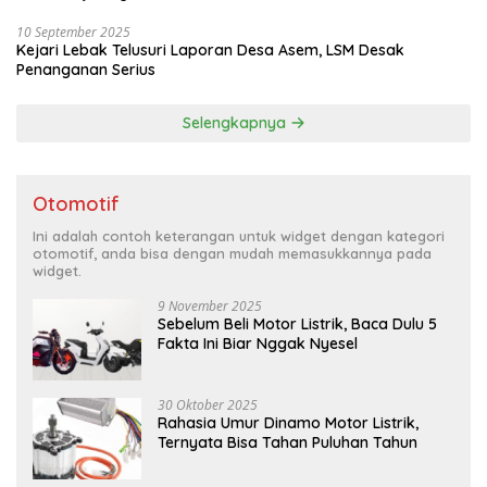
10 September 2025
Kejari Lebak Telusuri Laporan Desa Asem, LSM Desak
Penanganan Serius
Selengkapnya
Otomotif
Ini adalah contoh keterangan untuk widget dengan kategori
otomotif, anda bisa dengan mudah memasukkannya pada
widget.
9 November 2025
Sebelum Beli Motor Listrik, Baca Dulu 5
Fakta Ini Biar Nggak Nyesel
30 Oktober 2025
Rahasia Umur Dinamo Motor Listrik,
Ternyata Bisa Tahan Puluhan Tahun