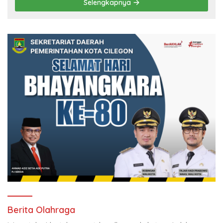
Selengkapnya
Berita Olahraga