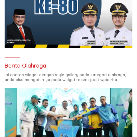
Berita Olahraga
Ini contoh widget dengan style gallery pada kategori olahraga,
anda bisa mengaturnya pada widget recent post wpberita.