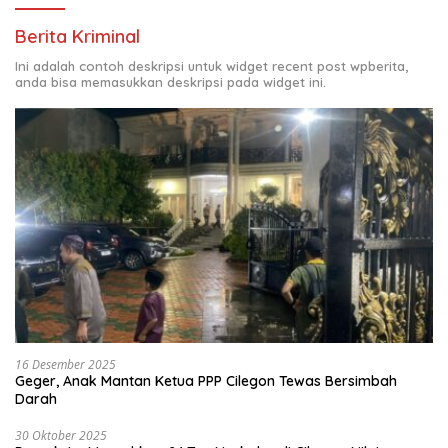
Berita Kriminal
Ini adalah contoh deskripsi untuk widget recent post wpberita,
anda bisa memasukkan deskripsi pada widget ini.
16 Desember 2025
Geger, Anak Mantan Ketua PPP Cilegon Tewas Bersimbah
Darah
30 Oktober 2025