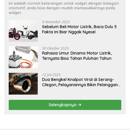
Ini adalah contoh keterangan untuk widget dengan kategori
otomotif, anda bisa dengan mudah memasukkannya pada
widget.
9 November 2025
Sebelum Beli Motor Listrik, Baca Dulu 5
Fakta Ini Biar Nggak Nyesel
30 Oktober 2025
Rahasia Umur Dinamo Motor Listrik,
Ternyata Bisa Tahan Puluhan Tahun
12 Juli 2025
Dua Bengkel Knalpot Viral di Serang-
Cilegon, Pelayanannya Bikin Pelanggan
Melongo
Selengkapnya