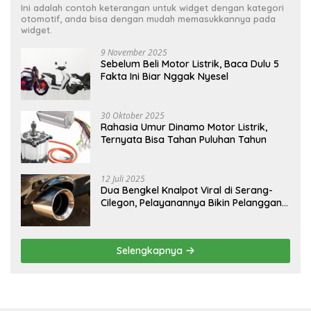
Ini adalah contoh keterangan untuk widget dengan kategori
otomotif, anda bisa dengan mudah memasukkannya pada
widget.
9 November 2025
Sebelum Beli Motor Listrik, Baca Dulu 5
Fakta Ini Biar Nggak Nyesel
30 Oktober 2025
Rahasia Umur Dinamo Motor Listrik,
Ternyata Bisa Tahan Puluhan Tahun
12 Juli 2025
Dua Bengkel Knalpot Viral di Serang-
Cilegon, Pelayanannya Bikin Pelanggan
Melongo
Selengkapnya