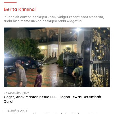
Berita Kriminal
Ini adalah contoh deskripsi untuk widget recent post wpberita,
anda bisa memasukkan deskripsi pada widget ini.
16 Desember 2025
Geger, Anak Mantan Ketua PPP Cilegon Tewas Bersimbah
Darah
30 Oktober 2025