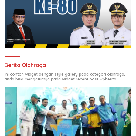
Berita Olahraga
Ini contoh widget dengan style gallery pada kategori olahraga,
anda bisa mengaturnya pada widget recent post wpberita.