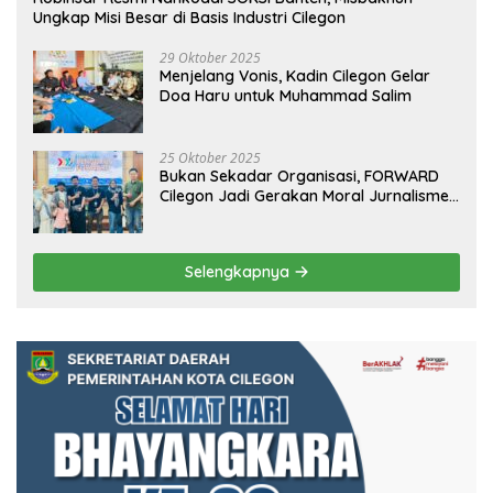
Ungkap Misi Besar di Basis Industri Cilegon
29 Oktober 2025
Menjelang Vonis, Kadin Cilegon Gelar
Doa Haru untuk Muhammad Salim
25 Oktober 2025
Bukan Sekadar Organisasi, FORWARD
Cilegon Jadi Gerakan Moral Jurnalisme
Berbudaya
Selengkapnya