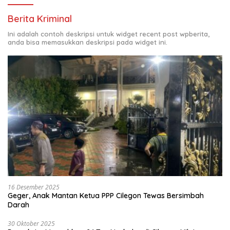
Berita Kriminal
Ini adalah contoh deskripsi untuk widget recent post wpberita,
anda bisa memasukkan deskripsi pada widget ini.
16 Desember 2025
Geger, Anak Mantan Ketua PPP Cilegon Tewas Bersimbah
Darah
30 Oktober 2025