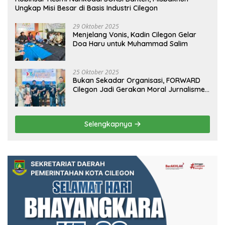
Ungkap Misi Besar di Basis Industri Cilegon
29 Oktober 2025
Menjelang Vonis, Kadin Cilegon Gelar
Doa Haru untuk Muhammad Salim
25 Oktober 2025
Bukan Sekadar Organisasi, FORWARD
Cilegon Jadi Gerakan Moral Jurnalisme
Berbudaya
Selengkapnya