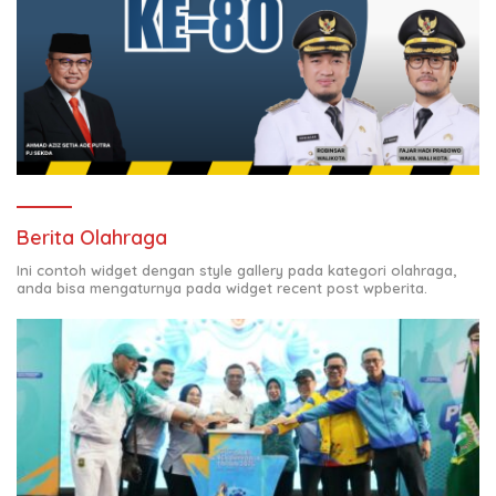
Berita Olahraga
Ini contoh widget dengan style gallery pada kategori olahraga,
anda bisa mengaturnya pada widget recent post wpberita.