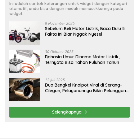
Ini adalah contoh keterangan untuk widget dengan kategori
otomotif, anda bisa dengan mudah memasukkannya pada
widget.
9 November 2025
Sebelum Beli Motor Listrik, Baca Dulu 5
Fakta Ini Biar Nggak Nyesel
30 Oktober 2025
Rahasia Umur Dinamo Motor Listrik,
Ternyata Bisa Tahan Puluhan Tahun
12 Juli 2025
Dua Bengkel Knalpot Viral di Serang-
Cilegon, Pelayanannya Bikin Pelanggan
Melongo
Selengkapnya