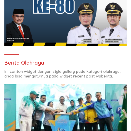
Berita Olahraga
Ini contoh widget dengan style gallery pada kategori olahraga,
anda bisa mengaturnya pada widget recent post wpberita.