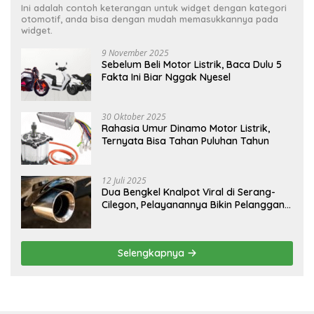
Ini adalah contoh keterangan untuk widget dengan kategori
otomotif, anda bisa dengan mudah memasukkannya pada
widget.
9 November 2025
Sebelum Beli Motor Listrik, Baca Dulu 5
Fakta Ini Biar Nggak Nyesel
30 Oktober 2025
Rahasia Umur Dinamo Motor Listrik,
Ternyata Bisa Tahan Puluhan Tahun
12 Juli 2025
Dua Bengkel Knalpot Viral di Serang-
Cilegon, Pelayanannya Bikin Pelanggan
Melongo
Selengkapnya