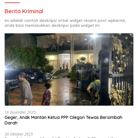
Berita Kriminal
Ini adalah contoh deskripsi untuk widget recent post wpberita,
anda bisa memasukkan deskripsi pada widget ini.
16 Desember 2025
Geger, Anak Mantan Ketua PPP Cilegon Tewas Bersimbah
Darah
30 Oktober 2025