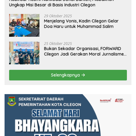
Ungkap Misi Besar di Basis Industri Cilegon
29 Oktober 2025
Menjelang Vonis, Kadin Cilegon Gelar
Doa Haru untuk Muhammad Salim
25 Oktober 2025
Bukan Sekadar Organisasi, FORWARD
Cilegon Jadi Gerakan Moral Jurnalisme
Berbudaya
Selengkapnya