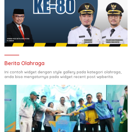
Berita Olahraga
Ini contoh widget dengan style gallery pada kategori olahraga,
anda bisa mengaturnya pada widget recent post wpberita.