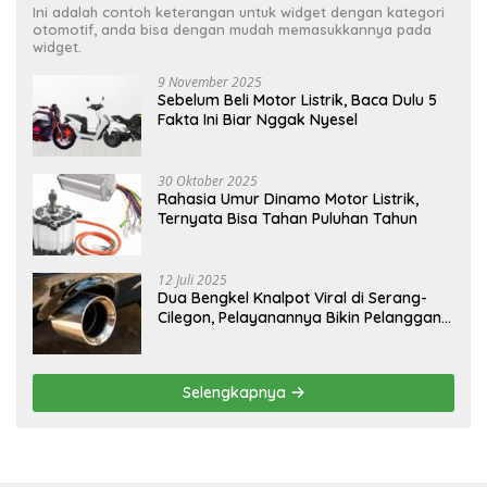
Ini adalah contoh keterangan untuk widget dengan kategori
otomotif, anda bisa dengan mudah memasukkannya pada
widget.
9 November 2025
Sebelum Beli Motor Listrik, Baca Dulu 5
Fakta Ini Biar Nggak Nyesel
30 Oktober 2025
Rahasia Umur Dinamo Motor Listrik,
Ternyata Bisa Tahan Puluhan Tahun
12 Juli 2025
Dua Bengkel Knalpot Viral di Serang-
Cilegon, Pelayanannya Bikin Pelanggan
Melongo
Selengkapnya