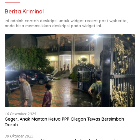
Berita Kriminal
Ini adalah contoh deskripsi untuk widget recent post wpberita,
anda bisa memasukkan deskripsi pada widget ini.
16 Desember 2025
Geger, Anak Mantan Ketua PPP Cilegon Tewas Bersimbah
Darah
30 Oktober 2025