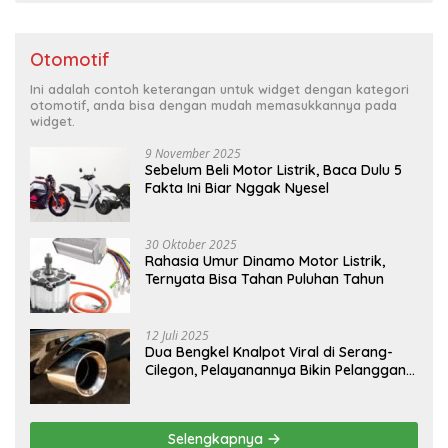
Otomotif
Ini adalah contoh keterangan untuk widget dengan kategori
otomotif, anda bisa dengan mudah memasukkannya pada
widget.
9 November 2025
Sebelum Beli Motor Listrik, Baca Dulu 5
Fakta Ini Biar Nggak Nyesel
30 Oktober 2025
Rahasia Umur Dinamo Motor Listrik,
Ternyata Bisa Tahan Puluhan Tahun
12 Juli 2025
Dua Bengkel Knalpot Viral di Serang-
Cilegon, Pelayanannya Bikin Pelanggan
Melongo
Selengkapnya