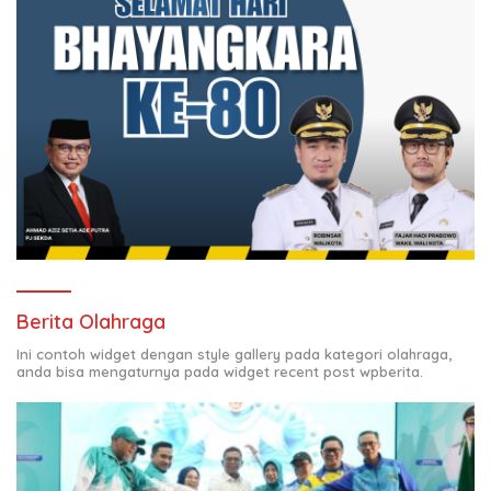
Berita Olahraga
Ini contoh widget dengan style gallery pada kategori olahraga,
anda bisa mengaturnya pada widget recent post wpberita.