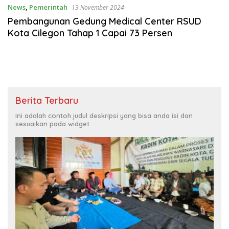
News
,
Pemerintah
13 November 2024
Pembangunan Gedung Medical Center RSUD
Kota Cilegon Tahap 1 Capai 73 Persen
Berita Terbaru
Ini adalah contoh judul deskripsi yang bisa anda isi dan
sesuaikan pada widget