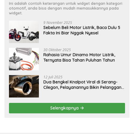
Ini adalah contoh keterangan untuk widget dengan kategori
otomotif, anda bisa dengan mudah memasukkannya pada
widget.
9 November 2025
Sebelum Beli Motor Listrik, Baca Dulu 5
Fakta Ini Biar Nggak Nyesel
30 Oktober 2025
Rahasia Umur Dinamo Motor Listrik,
Ternyata Bisa Tahan Puluhan Tahun
12 Juli 2025
Dua Bengkel Knalpot Viral di Serang-
Cilegon, Pelayanannya Bikin Pelanggan
Melongo
Selengkapnya