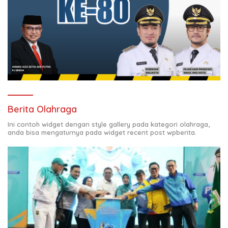
Berita Olahraga
Ini contoh widget dengan style gallery pada kategori olahraga,
anda bisa mengaturnya pada widget recent post wpberita.