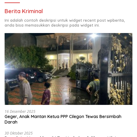
Berita Kriminal
Ini adalah contoh deskripsi untuk widget recent post wpberita,
anda bisa memasukkan deskripsi pada widget ini.
16 Desember 2025
Geger, Anak Mantan Ketua PPP Cilegon Tewas Bersimbah
Darah
30 Oktober 2025