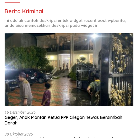
Berita Kriminal
Ini adalah contoh deskripsi untuk widget recent post wpberita,
anda bisa memasukkan deskripsi pada widget ini.
16 Desember 2025
Geger, Anak Mantan Ketua PPP Cilegon Tewas Bersimbah
Darah
30 Oktober 2025