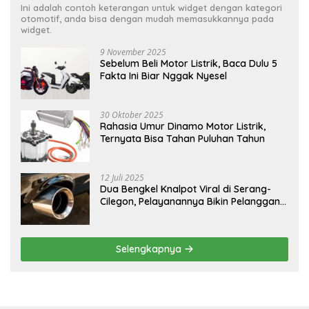
Ini adalah contoh keterangan untuk widget dengan kategori
otomotif, anda bisa dengan mudah memasukkannya pada
widget.
9 November 2025
Sebelum Beli Motor Listrik, Baca Dulu 5
Fakta Ini Biar Nggak Nyesel
30 Oktober 2025
Rahasia Umur Dinamo Motor Listrik,
Ternyata Bisa Tahan Puluhan Tahun
12 Juli 2025
Dua Bengkel Knalpot Viral di Serang-
Cilegon, Pelayanannya Bikin Pelanggan
Melongo
Selengkapnya