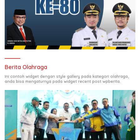
Berita Olahraga
Ini contoh widget dengan style gallery pada kategori olahraga,
anda bisa mengaturnya pada widget recent post wpberita.