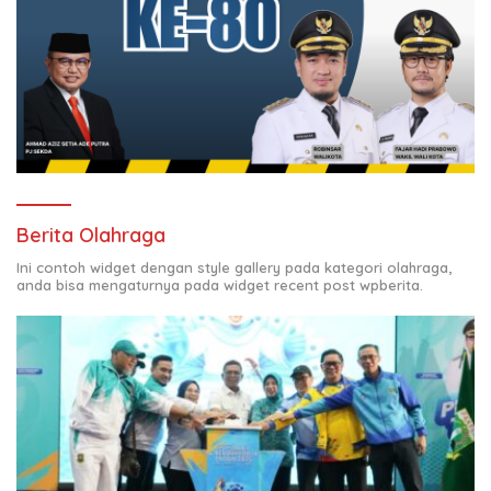
Berita Olahraga
Ini contoh widget dengan style gallery pada kategori olahraga,
anda bisa mengaturnya pada widget recent post wpberita.