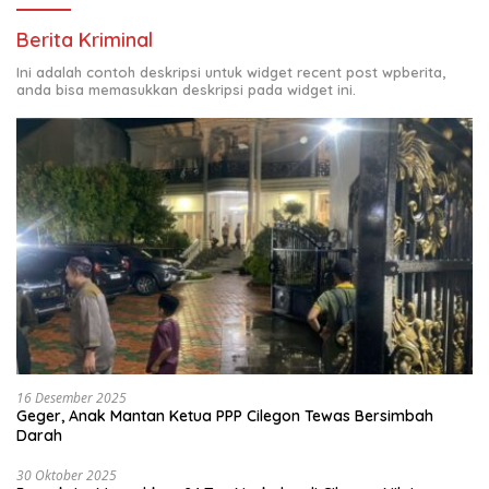
Berita Kriminal
Ini adalah contoh deskripsi untuk widget recent post wpberita,
anda bisa memasukkan deskripsi pada widget ini.
16 Desember 2025
Geger, Anak Mantan Ketua PPP Cilegon Tewas Bersimbah
Darah
30 Oktober 2025