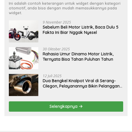
Ini adalah contoh keterangan untuk widget dengan kategori
otomotif, anda bisa dengan mudah memasukkannya pada
widget.
9 November 2025
Sebelum Beli Motor Listrik, Baca Dulu 5
Fakta Ini Biar Nggak Nyesel
30 Oktober 2025
Rahasia Umur Dinamo Motor Listrik,
Ternyata Bisa Tahan Puluhan Tahun
12 Juli 2025
Dua Bengkel Knalpot Viral di Serang-
Cilegon, Pelayanannya Bikin Pelanggan
Melongo
Selengkapnya