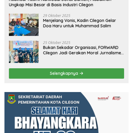
Ungkap Misi Besar di Basis Industri Cilegon
29 Oktober 2025
Menjelang Vonis, Kadin Cilegon Gelar
Doa Haru untuk Muhammad Salim
25 Oktober 2025
Bukan Sekadar Organisasi, FORWARD
Cilegon Jadi Gerakan Moral Jurnalisme
Berbudaya
Selengkapnya