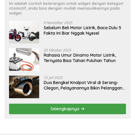
Ini adalah contoh keterangan untuk widget dengan kategori
otomotif, anda bisa dengan mudah memasukkannya pada
widget.
9 November 2025
Sebelum Beli Motor Listrik, Baca Dulu 5
Fakta Ini Biar Nggak Nyesel
30 Oktober 2025
Rahasia Umur Dinamo Motor Listrik,
Ternyata Bisa Tahan Puluhan Tahun
12 Juli 2025
Dua Bengkel Knalpot Viral di Serang-
Cilegon, Pelayanannya Bikin Pelanggan
Melongo
Selengkapnya