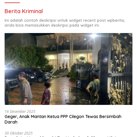
Berita Kriminal
Ini adalah contoh deskripsi untuk widget recent post wpberita,
anda bisa memasukkan deskripsi pada widget ini.
16 Desember 2025
Geger, Anak Mantan Ketua PPP Cilegon Tewas Bersimbah
Darah
30 Oktober 2025