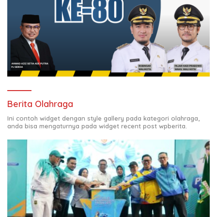
Berita Olahraga
Ini contoh widget dengan style gallery pada kategori olahraga,
anda bisa mengaturnya pada widget recent post wpberita.