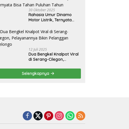
30 Oktober 2025
Rahasia Umur Dinamo
Motor Listrik, Ternyata
Bisa Tahan Puluhan Tahun
12 Juli 2025
Dua Bengkel Knalpot Viral
di Serang-Cilegon,
Pelayanannya Bikin
Pelanggan Melongo
Selengkapnya