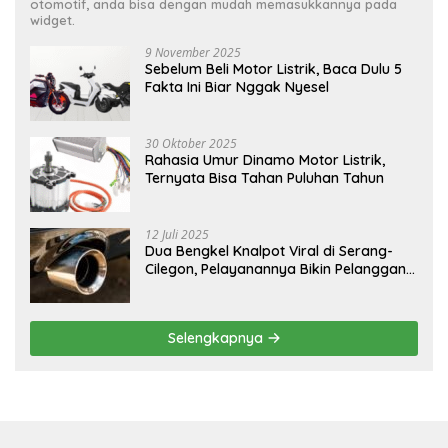
otomotif, anda bisa dengan mudah memasukkannya pada
widget.
9 November 2025
Sebelum Beli Motor Listrik, Baca Dulu 5
Fakta Ini Biar Nggak Nyesel
30 Oktober 2025
Rahasia Umur Dinamo Motor Listrik,
Ternyata Bisa Tahan Puluhan Tahun
12 Juli 2025
Dua Bengkel Knalpot Viral di Serang-
Cilegon, Pelayanannya Bikin Pelanggan
Melongo
Selengkapnya