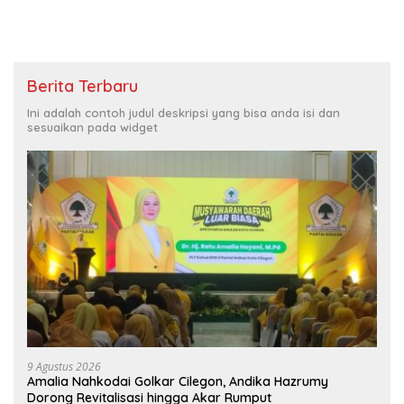
Berita Terbaru
Ini adalah contoh judul deskripsi yang bisa anda isi dan
sesuaikan pada widget
9 Agustus 2026
Amalia Nahkodai Golkar Cilegon, Andika Hazrumy
Dorong Revitalisasi hingga Akar Rumput