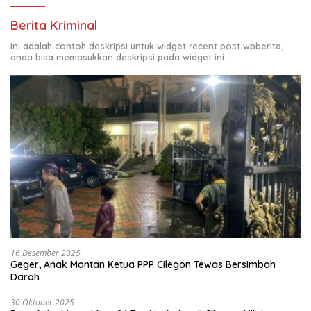
Berita Kriminal
Ini adalah contoh deskripsi untuk widget recent post wpberita,
anda bisa memasukkan deskripsi pada widget ini.
16 Desember 2025
Geger, Anak Mantan Ketua PPP Cilegon Tewas Bersimbah
Darah
30 Oktober 2025