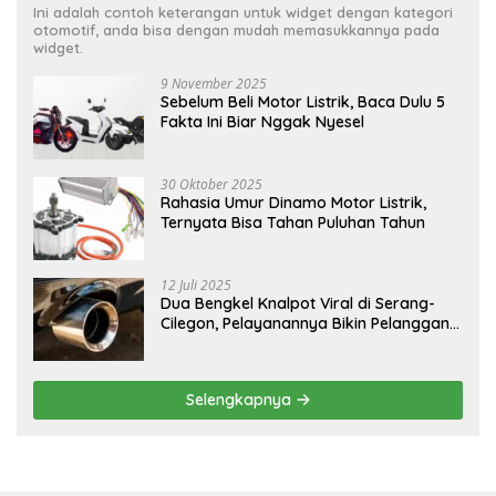
Ini adalah contoh keterangan untuk widget dengan kategori
otomotif, anda bisa dengan mudah memasukkannya pada
widget.
9 November 2025
Sebelum Beli Motor Listrik, Baca Dulu 5
Fakta Ini Biar Nggak Nyesel
30 Oktober 2025
Rahasia Umur Dinamo Motor Listrik,
Ternyata Bisa Tahan Puluhan Tahun
12 Juli 2025
Dua Bengkel Knalpot Viral di Serang-
Cilegon, Pelayanannya Bikin Pelanggan
Melongo
Selengkapnya