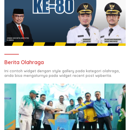
Berita Olahraga
Ini contoh widget dengan style gallery pada kategori olahraga,
anda bisa mengaturnya pada widget recent post wpberita.