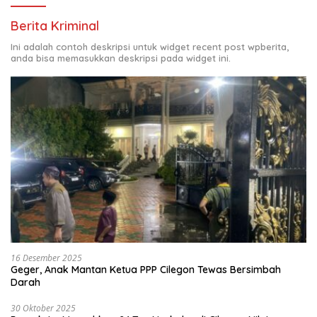
Berita Kriminal
Ini adalah contoh deskripsi untuk widget recent post wpberita,
anda bisa memasukkan deskripsi pada widget ini.
16 Desember 2025
Geger, Anak Mantan Ketua PPP Cilegon Tewas Bersimbah
Darah
30 Oktober 2025