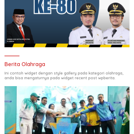
Berita Olahraga
Ini contoh widget dengan style gallery pada kategori olahraga,
anda bisa mengaturnya pada widget recent post wpberita.