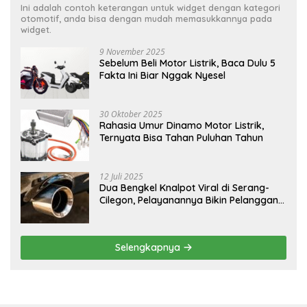
Ini adalah contoh keterangan untuk widget dengan kategori
otomotif, anda bisa dengan mudah memasukkannya pada
widget.
9 November 2025
Sebelum Beli Motor Listrik, Baca Dulu 5
Fakta Ini Biar Nggak Nyesel
30 Oktober 2025
Rahasia Umur Dinamo Motor Listrik,
Ternyata Bisa Tahan Puluhan Tahun
12 Juli 2025
Dua Bengkel Knalpot Viral di Serang-
Cilegon, Pelayanannya Bikin Pelanggan
Melongo
Selengkapnya