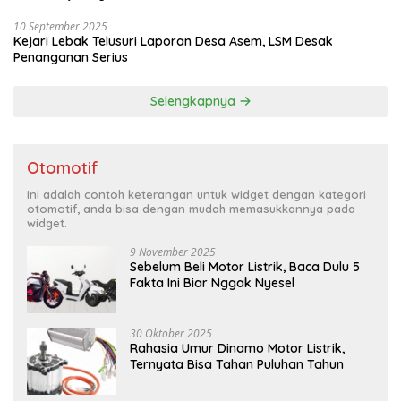
10 September 2025
Kejari Lebak Telusuri Laporan Desa Asem, LSM Desak
Penanganan Serius
Selengkapnya
Otomotif
Ini adalah contoh keterangan untuk widget dengan kategori
otomotif, anda bisa dengan mudah memasukkannya pada
widget.
9 November 2025
Sebelum Beli Motor Listrik, Baca Dulu 5
Fakta Ini Biar Nggak Nyesel
30 Oktober 2025
Rahasia Umur Dinamo Motor Listrik,
Ternyata Bisa Tahan Puluhan Tahun