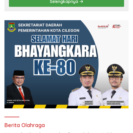
Selengkapnya
Berita Olahraga