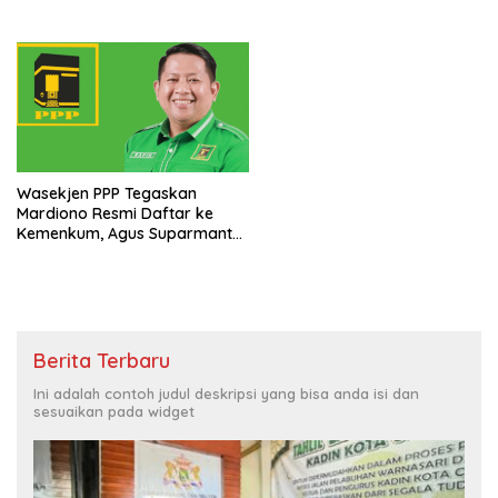
Wasekjen PPP Tegaskan
Mardiono Resmi Daftar ke
Kemenkum, Agus Suparmanto
Gugur Syarat
Berita Terbaru
Ini adalah contoh judul deskripsi yang bisa anda isi dan
sesuaikan pada widget