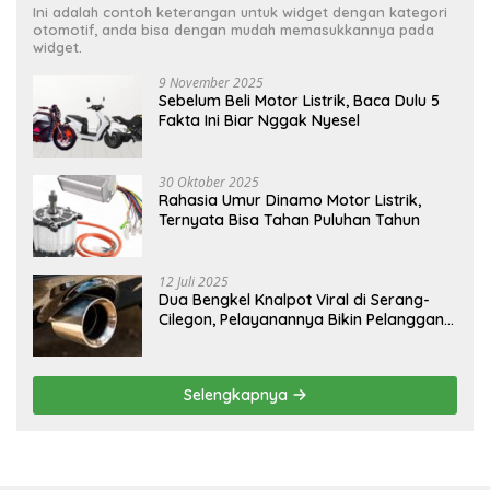
Ini adalah contoh keterangan untuk widget dengan kategori
otomotif, anda bisa dengan mudah memasukkannya pada
widget.
9 November 2025
Sebelum Beli Motor Listrik, Baca Dulu 5
Fakta Ini Biar Nggak Nyesel
30 Oktober 2025
Rahasia Umur Dinamo Motor Listrik,
Ternyata Bisa Tahan Puluhan Tahun
12 Juli 2025
Dua Bengkel Knalpot Viral di Serang-
Cilegon, Pelayanannya Bikin Pelanggan
Melongo
Selengkapnya