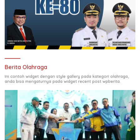
Berita Olahraga
Ini contoh widget dengan style gallery pada kategori olahraga,
anda bisa mengaturnya pada widget recent post wpberita.