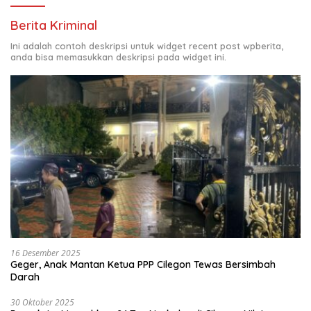
Berita Kriminal
Ini adalah contoh deskripsi untuk widget recent post wpberita,
anda bisa memasukkan deskripsi pada widget ini.
16 Desember 2025
Geger, Anak Mantan Ketua PPP Cilegon Tewas Bersimbah
Darah
30 Oktober 2025