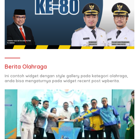
Berita Olahraga
Ini contoh widget dengan style gallery pada kategori olahraga,
anda bisa mengaturnya pada widget recent post wpberita.