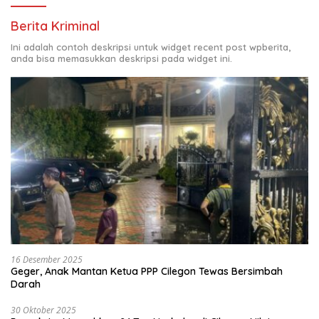
Berita Kriminal
Ini adalah contoh deskripsi untuk widget recent post wpberita,
anda bisa memasukkan deskripsi pada widget ini.
16 Desember 2025
Geger, Anak Mantan Ketua PPP Cilegon Tewas Bersimbah
Darah
30 Oktober 2025