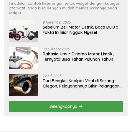
Ini adalah contoh keterangan untuk widget dengan kategori
otomotif, anda bisa dengan mudah memasukkannya pada
widget.
9 November 2025
Sebelum Beli Motor Listrik, Baca Dulu 5
Fakta Ini Biar Nggak Nyesel
30 Oktober 2025
Rahasia Umur Dinamo Motor Listrik,
Ternyata Bisa Tahan Puluhan Tahun
12 Juli 2025
Dua Bengkel Knalpot Viral di Serang-
Cilegon, Pelayanannya Bikin Pelanggan
Melongo
Selengkapnya