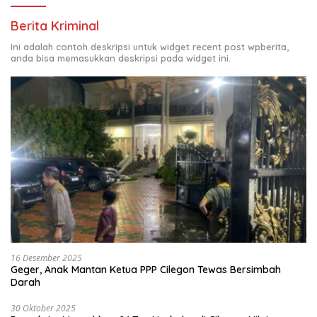
Berita Kriminal
Ini adalah contoh deskripsi untuk widget recent post wpberita,
anda bisa memasukkan deskripsi pada widget ini.
16 Desember 2025
Geger, Anak Mantan Ketua PPP Cilegon Tewas Bersimbah
Darah
30 Oktober 2025