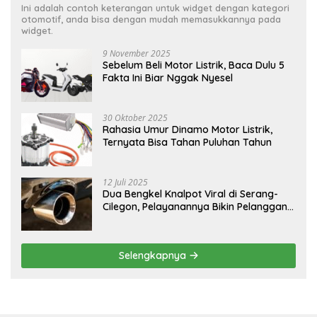
Ini adalah contoh keterangan untuk widget dengan kategori
otomotif, anda bisa dengan mudah memasukkannya pada
widget.
9 November 2025
Sebelum Beli Motor Listrik, Baca Dulu 5
Fakta Ini Biar Nggak Nyesel
30 Oktober 2025
Rahasia Umur Dinamo Motor Listrik,
Ternyata Bisa Tahan Puluhan Tahun
12 Juli 2025
Dua Bengkel Knalpot Viral di Serang-
Cilegon, Pelayanannya Bikin Pelanggan
Melongo
Selengkapnya