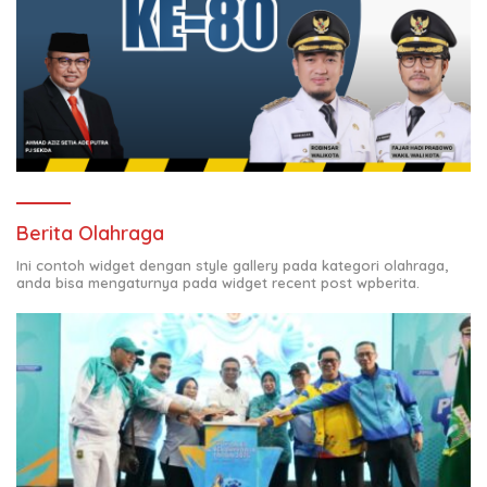
Berita Olahraga
Ini contoh widget dengan style gallery pada kategori olahraga,
anda bisa mengaturnya pada widget recent post wpberita.