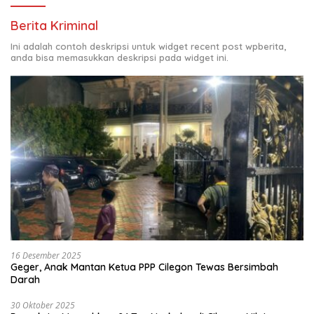
Berita Kriminal
Ini adalah contoh deskripsi untuk widget recent post wpberita,
anda bisa memasukkan deskripsi pada widget ini.
16 Desember 2025
Geger, Anak Mantan Ketua PPP Cilegon Tewas Bersimbah
Darah
30 Oktober 2025