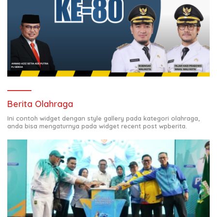
Berita Olahraga
Ini contoh widget dengan style gallery pada kategori olahraga,
anda bisa mengaturnya pada widget recent post wpberita.