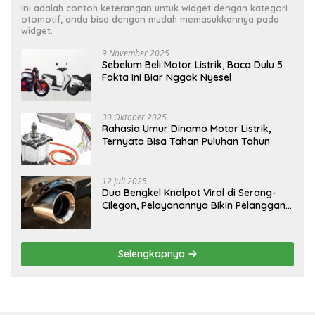
Ini adalah contoh keterangan untuk widget dengan kategori
otomotif, anda bisa dengan mudah memasukkannya pada
widget.
9 November 2025
Sebelum Beli Motor Listrik, Baca Dulu 5
Fakta Ini Biar Nggak Nyesel
30 Oktober 2025
Rahasia Umur Dinamo Motor Listrik,
Ternyata Bisa Tahan Puluhan Tahun
12 Juli 2025
Dua Bengkel Knalpot Viral di Serang-
Cilegon, Pelayanannya Bikin Pelanggan
Melongo
Selengkapnya