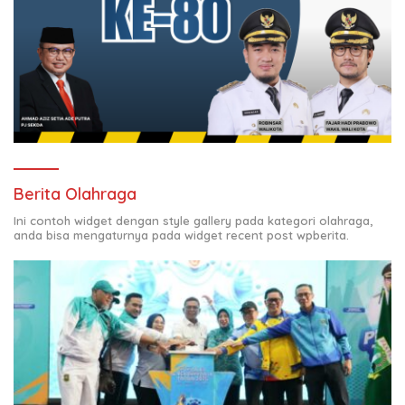
Berita Olahraga
Ini contoh widget dengan style gallery pada kategori olahraga,
anda bisa mengaturnya pada widget recent post wpberita.