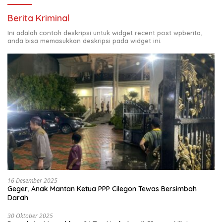
Berita Kriminal
Ini adalah contoh deskripsi untuk widget recent post wpberita,
anda bisa memasukkan deskripsi pada widget ini.
16 Desember 2025
Geger, Anak Mantan Ketua PPP Cilegon Tewas Bersimbah
Darah
30 Oktober 2025