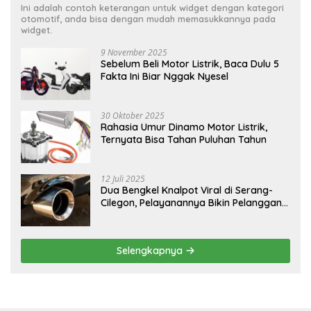
Ini adalah contoh keterangan untuk widget dengan kategori
otomotif, anda bisa dengan mudah memasukkannya pada
widget.
9 November 2025
Sebelum Beli Motor Listrik, Baca Dulu 5
Fakta Ini Biar Nggak Nyesel
30 Oktober 2025
Rahasia Umur Dinamo Motor Listrik,
Ternyata Bisa Tahan Puluhan Tahun
12 Juli 2025
Dua Bengkel Knalpot Viral di Serang-
Cilegon, Pelayanannya Bikin Pelanggan
Melongo
Selengkapnya