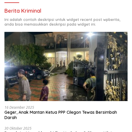
Berita Kriminal
Ini adalah contoh deskripsi untuk widget recent post wpberita,
anda bisa memasukkan deskripsi pada widget ini.
16 Desember 2025
Geger, Anak Mantan Ketua PPP Cilegon Tewas Bersimbah
Darah
30 Oktober 2025