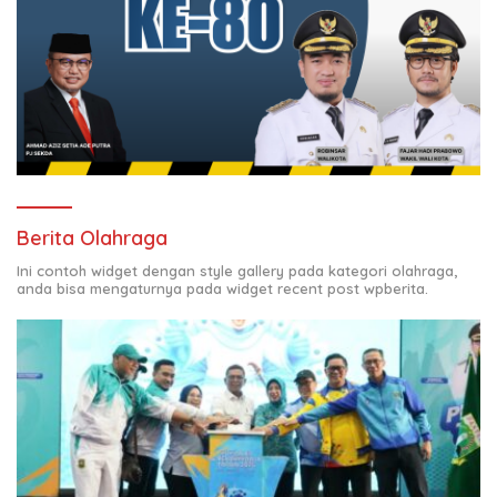
Berita Olahraga
Ini contoh widget dengan style gallery pada kategori olahraga,
anda bisa mengaturnya pada widget recent post wpberita.