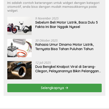
Ini adalah contoh keterangan untuk widget dengan kategori
otomotif, anda bisa dengan mudah memasukkannya pada
widget.
9 November 2025
Sebelum Beli Motor Listrik, Baca Dulu 5
Fakta Ini Biar Nggak Nyesel
30 Oktober 2025
Rahasia Umur Dinamo Motor Listrik,
Ternyata Bisa Tahan Puluhan Tahun
12 Juli 2025
Dua Bengkel Knalpot Viral di Serang-
Cilegon, Pelayanannya Bikin Pelanggan
Melongo
Selengkapnya