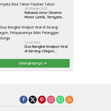
30 Oktober 2025
Rahasia Umur Dinamo
Motor Listrik, Ternyata
Bisa Tahan Puluhan Tahun
12 Juli 2025
Dua Bengkel Knalpot Viral
di Serang-Cilegon,
Pelayanannya Bikin
Pelanggan Melongo
Selengkapnya