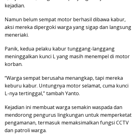
kejadian.
Namun belum sempat motor berhasil dibawa kabur,
aksi mereka dipergoki warga yang sigap dan langsung
meneriaki.
Panik, kedua pelaku kabur tunggang-langgang
meninggalkan kunci L yang masih menempel di motor
korban.
“Warga sempat berusaha menangkap, tapi mereka
keburu kabur. Untungnya motor selamat, cuma kunci
L-nya tertinggal,” tambah Yanto.
Kejadian ini membuat warga semakin waspada dan
mendorong pengurus lingkungan untuk memperketat
pengamanan, termasuk memaksimalkan fungsi CCTV
dan patroli warga.