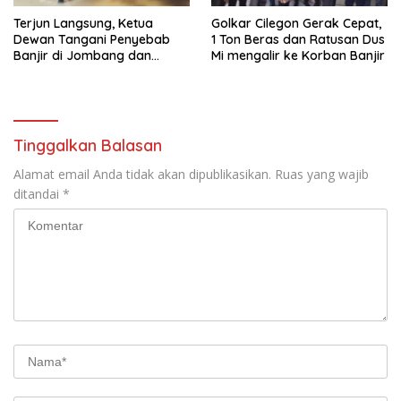
Terjun Langsung, Ketua
Golkar Cilegon Gerak Cepat,
Dewan Tangani Penyebab
1 Ton Beras dan Ratusan Dus
Banjir di Jombang dan
Mi mengalir ke Korban Banjir
Cibeber
Tinggalkan Balasan
Alamat email Anda tidak akan dipublikasikan.
Ruas yang wajib
ditandai
*