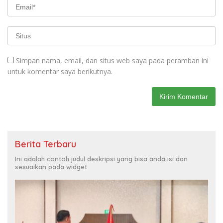
Simpan nama, email, dan situs web saya pada peramban ini
untuk komentar saya berikutnya.
Berita Terbaru
Ini adalah contoh judul deskripsi yang bisa anda isi dan
sesuaikan pada widget