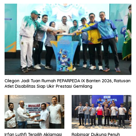
Cilegon Jadi Tuan Rumah PEPARPEDA IX Banten 2026, Ratusan
Atlet Disabilitas Siap Ukir Prestasi Gemilang
Irfan Luthfi Terpilih Aklamasi
Robinsar Dukung Penuh