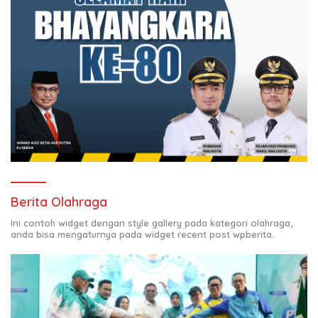
Berita Olahraga
Ini contoh widget dengan style gallery pada kategori olahraga,
anda bisa mengaturnya pada widget recent post wpberita.