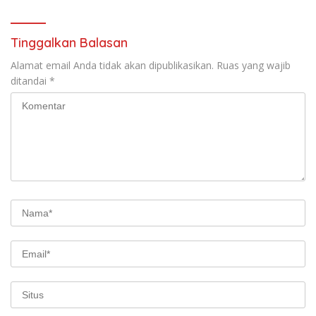
Tinggalkan Balasan
Alamat email Anda tidak akan dipublikasikan.
Ruas yang wajib
ditandai
*