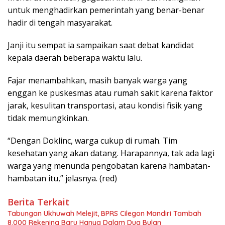
untuk menghadirkan pemerintah yang benar-benar
hadir di tengah masyarakat.
Janji itu sempat ia sampaikan saat debat kandidat
kepala daerah beberapa waktu lalu.
Fajar menambahkan, masih banyak warga yang
enggan ke puskesmas atau rumah sakit karena faktor
jarak, kesulitan transportasi, atau kondisi fisik yang
tidak memungkinkan.
“Dengan Doklinc, warga cukup di rumah. Tim
kesehatan yang akan datang. Harapannya, tak ada lagi
warga yang menunda pengobatan karena hambatan-
hambatan itu,” jelasnya. (red)
Berita Terkait
Tabungan Ukhuwah Melejit, BPRS Cilegon Mandiri Tambah
8.000 Rekening Baru Hanya Dalam Dua Bulan