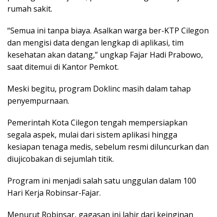
rumah sakit.
“Semua ini tanpa biaya. Asalkan warga ber-KTP Cilegon
dan mengisi data dengan lengkap di aplikasi, tim
kesehatan akan datang,” ungkap Fajar Hadi Prabowo,
saat ditemui di Kantor Pemkot.
Meski begitu, program Doklinc masih dalam tahap
penyempurnaan.
Pemerintah Kota Cilegon tengah mempersiapkan
segala aspek, mulai dari sistem aplikasi hingga
kesiapan tenaga medis, sebelum resmi diluncurkan dan
diujicobakan di sejumlah titik.
Program ini menjadi salah satu unggulan dalam 100
Hari Kerja Robinsar-Fajar.
Menurut Robinsar, gagasan ini lahir dari keinginan