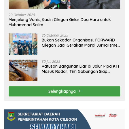
29 Oktober 2025
Menjelang Vonis, Kadin Cilegon Gelar Doa Haru untuk
Muhammad Salim
25 Oktober 2025
Bukan Sekadar Organisasi, FORWARD
Cilegon Jadi Gerakan Moral Jurnalisme
Berbudaya
30 Juli 2025
Ratusan Bangunan Liar di Jalur Pipa KTI
Masuk Radar, Tim Gabungan Siap
Tertibkan Bangunan Liar di Ciwandan
Selengkapnya