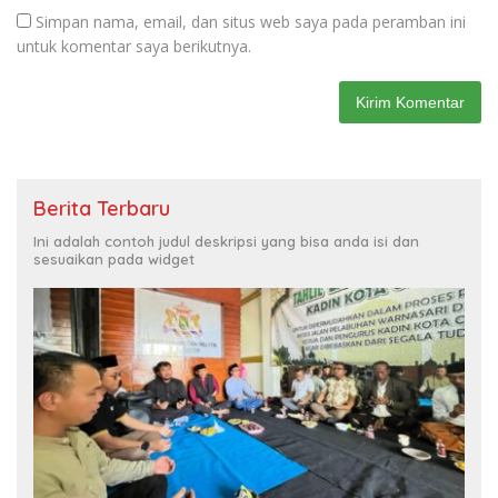
Simpan nama, email, dan situs web saya pada peramban ini
untuk komentar saya berikutnya.
Berita Terbaru
Ini adalah contoh judul deskripsi yang bisa anda isi dan
sesuaikan pada widget