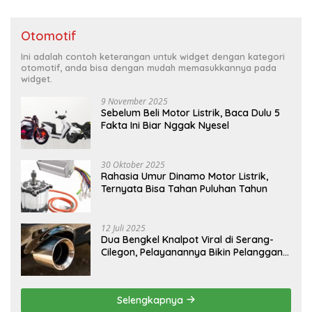
Otomotif
Ini adalah contoh keterangan untuk widget dengan kategori
otomotif, anda bisa dengan mudah memasukkannya pada
widget.
9 November 2025
Sebelum Beli Motor Listrik, Baca Dulu 5
Fakta Ini Biar Nggak Nyesel
30 Oktober 2025
Rahasia Umur Dinamo Motor Listrik,
Ternyata Bisa Tahan Puluhan Tahun
12 Juli 2025
Dua Bengkel Knalpot Viral di Serang-
Cilegon, Pelayanannya Bikin Pelanggan
Melongo
Selengkapnya