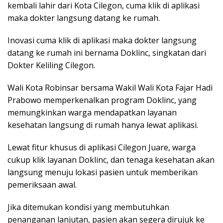
kembali lahir dari Kota Cilegon, cuma klik di aplikasi
maka dokter langsung datang ke rumah.
Inovasi cuma klik di aplikasi maka dokter langsung
datang ke rumah ini bernama Doklinc, singkatan dari
Dokter Keliling Cilegon.
Wali Kota Robinsar bersama Wakil Wali Kota Fajar Hadi
Prabowo memperkenalkan program Doklinc, yang
memungkinkan warga mendapatkan layanan
kesehatan langsung di rumah hanya lewat aplikasi.
Lewat fitur khusus di aplikasi Cilegon Juare, warga
cukup klik layanan Doklinc, dan tenaga kesehatan akan
langsung menuju lokasi pasien untuk memberikan
pemeriksaan awal.
Jika ditemukan kondisi yang membutuhkan
penanganan lanjutan, pasien akan segera dirujuk ke