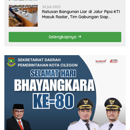
30 Juli 2025
Ratusan Bangunan Liar di Jalur Pipa KTI
Masuk Radar, Tim Gabungan Siap
Tertibkan Bangunan Liar di Ciwandan
Selengkapnya