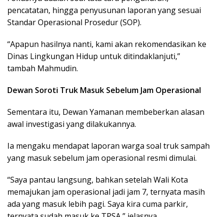
pencatatan, hingga penyusunan laporan yang sesuai
Standar Operasional Prosedur (SOP).
“Apapun hasilnya nanti, kami akan rekomendasikan ke
Dinas Lingkungan Hidup untuk ditindaklanjuti,”
tambah Mahmudin.
Dewan Soroti Truk Masuk Sebelum Jam Operasional
Sementara itu, Dewan Yamanan membeberkan alasan
awal investigasi yang dilakukannya.
Ia mengaku mendapat laporan warga soal truk sampah
yang masuk sebelum jam operasional resmi dimulai.
“Saya pantau langsung, bahkan setelah Wali Kota
memajukan jam operasional jadi jam 7, ternyata masih
ada yang masuk lebih pagi. Saya kira cuma parkir,
ternyata sudah masuk ke TPSA,” jelasnya.