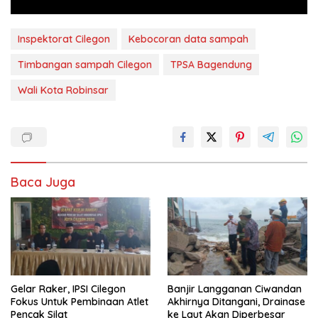
Inspektorat Cilegon
Kebocoran data sampah
Timbangan sampah Cilegon
TPSA Bagendung
Wali Kota Robinsar
Baca Juga
Gelar Raker, IPSI Cilegon
Banjir Langganan Ciwandan
Fokus Untuk Pembinaan Atlet
Akhirnya Ditangani, Drainase
Pencak Silat
ke Laut Akan Diperbesar