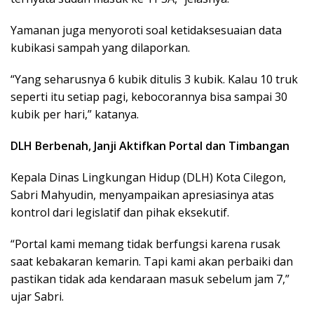
Yamanan juga menyoroti soal ketidaksesuaian data
kubikasi sampah yang dilaporkan.
“Yang seharusnya 6 kubik ditulis 3 kubik. Kalau 10 truk
seperti itu setiap pagi, kebocorannya bisa sampai 30
kubik per hari,” katanya.
DLH Berbenah, Janji Aktifkan Portal dan Timbangan
Kepala Dinas Lingkungan Hidup (DLH) Kota Cilegon,
Sabri Mahyudin, menyampaikan apresiasinya atas
kontrol dari legislatif dan pihak eksekutif.
“Portal kami memang tidak berfungsi karena rusak
saat kebakaran kemarin. Tapi kami akan perbaiki dan
pastikan tidak ada kendaraan masuk sebelum jam 7,”
ujar Sabri.