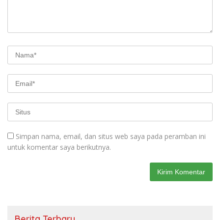
Simpan nama, email, dan situs web saya pada peramban ini
untuk komentar saya berikutnya.
Berita Terbaru