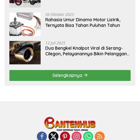
30 Oktober 2025
Rahasia Umur Dinamo Motor Listrik,
Ternyata Bisa Tahan Puluhan Tahun
12 Juli 2025
Dua Bengkel Knalpot Viral di Serang-
Cilegon, Pelayanannya Bikin Pelanggan
Melongo
Selengkapnya