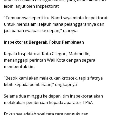
lebih lanjut oleh Inspektorat.
“Temuannya seperti itu. Nanti saya minta Inspektorat
untuk mendalami sejauh mana pelanggarannya dan
jadi bahan evaluasi ke depan,” ujarnya.
Inspektorat Bergerak, Fokus Pembinaan
Kepala Inspektorat Kota Cilegon, Mahmudin,
menanggapi perintah Wali Kota dengan segera
membentuk tim.
“Besok kami akan melakukan kroscek, tapi sifatnya
lebih kepada pembinaan,” ungkapnya.
Selama dua minggu ke depan, tim inspektorat akan
melakukan pembinaan kepada aparatur TPSA.
Fokusnya adalah soal tata cara pengukuran,