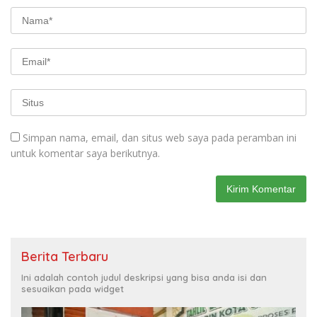
Simpan nama, email, dan situs web saya pada peramban ini
untuk komentar saya berikutnya.
Berita Terbaru
Ini adalah contoh judul deskripsi yang bisa anda isi dan
sesuaikan pada widget