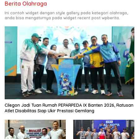
Berita Olahraga
Ini contoh widget dengan style gallery pada kategori olahraga,
anda bisa mengaturnya pada widget recent post wpberita.
Cilegon Jadi Tuan Rumah PEPARPEDA IX Banten 2026, Ratusan
Atlet Disabilitas Siap Ukir Prestasi Gemilang