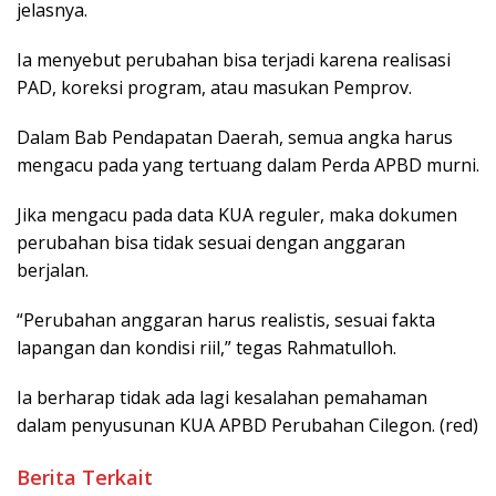
jelasnya.
Ia menyebut perubahan bisa terjadi karena realisasi
PAD, koreksi program, atau masukan Pemprov.
Dalam Bab Pendapatan Daerah, semua angka harus
mengacu pada yang tertuang dalam Perda APBD murni.
Jika mengacu pada data KUA reguler, maka dokumen
perubahan bisa tidak sesuai dengan anggaran
berjalan.
“Perubahan anggaran harus realistis, sesuai fakta
lapangan dan kondisi riil,” tegas Rahmatulloh.
Ia berharap tidak ada lagi kesalahan pemahaman
dalam penyusunan KUA APBD Perubahan Cilegon. (red)
Berita Terkait