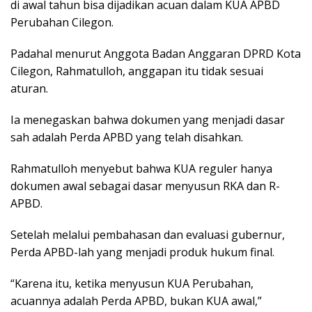
di awal tahun bisa dijadikan acuan dalam KUA APBD
Perubahan Cilegon.
Padahal menurut Anggota Badan Anggaran DPRD Kota
Cilegon, Rahmatulloh, anggapan itu tidak sesuai
aturan.
Ia menegaskan bahwa dokumen yang menjadi dasar
sah adalah Perda APBD yang telah disahkan.
Rahmatulloh menyebut bahwa KUA reguler hanya
dokumen awal sebagai dasar menyusun RKA dan R-
APBD.
Setelah melalui pembahasan dan evaluasi gubernur,
Perda APBD-lah yang menjadi produk hukum final.
“Karena itu, ketika menyusun KUA Perubahan,
acuannya adalah Perda APBD, bukan KUA awal,”