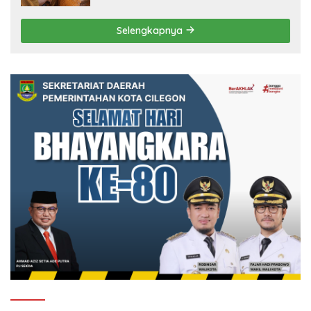
Selengkapnya