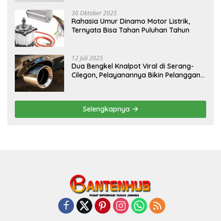
30 Oktober 2025
Rahasia Umur Dinamo Motor Listrik,
Ternyata Bisa Tahan Puluhan Tahun
12 Juli 2025
Dua Bengkel Knalpot Viral di Serang-
Cilegon, Pelayanannya Bikin Pelanggan
Melongo
Selengkapnya