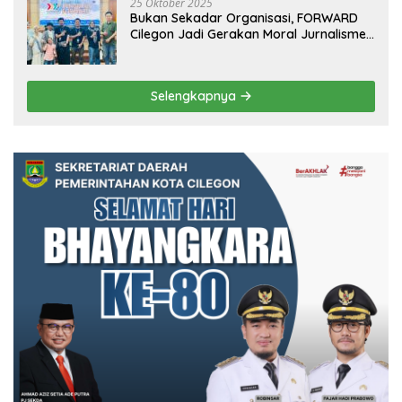
25 Oktober 2025
Bukan Sekadar Organisasi, FORWARD
Cilegon Jadi Gerakan Moral Jurnalisme
Berbudaya
Selengkapnya