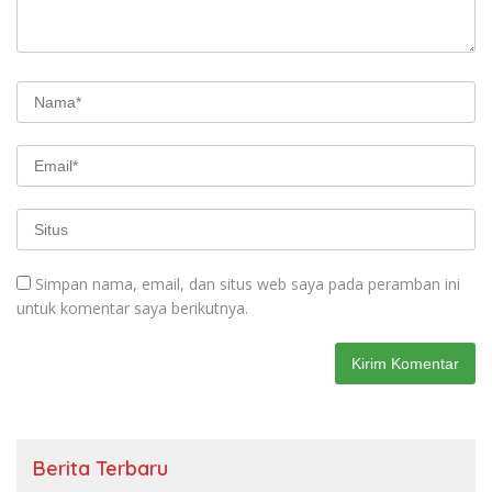
Simpan nama, email, dan situs web saya pada peramban ini
untuk komentar saya berikutnya.
Berita Terbaru