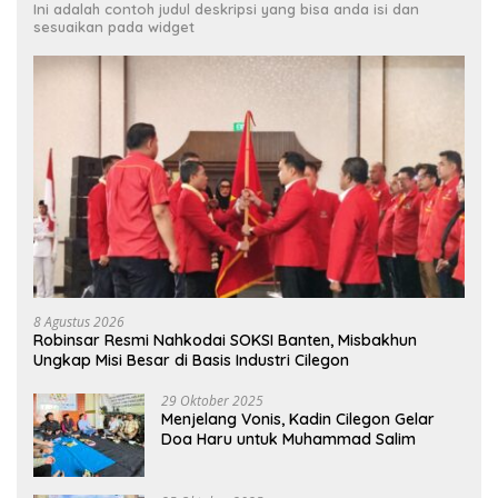
Ini adalah contoh judul deskripsi yang bisa anda isi dan
sesuaikan pada widget
8 Agustus 2026
Robinsar Resmi Nahkodai SOKSI Banten, Misbakhun
Ungkap Misi Besar di Basis Industri Cilegon
29 Oktober 2025
Menjelang Vonis, Kadin Cilegon Gelar
Doa Haru untuk Muhammad Salim