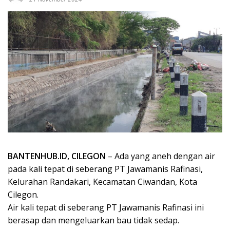
BANTENHUB.ID, CILEGON
– Ada yang aneh dengan air
pada kali tepat di seberang PT Jawamanis Rafinasi,
Kelurahan Randakari, Kecamatan Ciwandan, Kota
Cilegon.
Air kali tepat di seberang PT Jawamanis Rafinasi ini
berasap dan mengeluarkan bau tidak sedap.