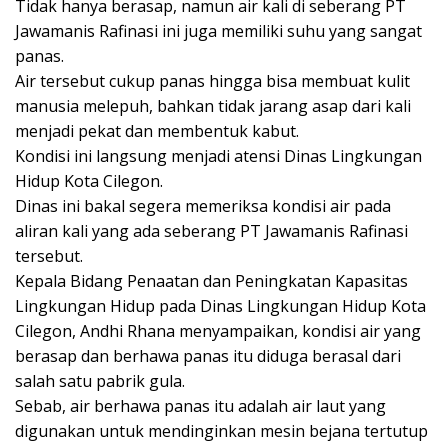
Tidak hanya berasap, namun air kali di seberang PT
Jawamanis Rafinasi ini juga memiliki suhu yang sangat
panas.
Air tersebut cukup panas hingga bisa membuat kulit
manusia melepuh, bahkan tidak jarang asap dari kali
menjadi pekat dan membentuk kabut.
Kondisi ini langsung menjadi atensi Dinas Lingkungan
Hidup Kota Cilegon.
Dinas ini bakal segera memeriksa kondisi air pada
aliran kali yang ada seberang PT Jawamanis Rafinasi
tersebut.
Kepala Bidang Penaatan dan Peningkatan Kapasitas
Lingkungan Hidup pada Dinas Lingkungan Hidup Kota
Cilegon, Andhi Rhana menyampaikan, kondisi air yang
berasap dan berhawa panas itu diduga berasal dari
salah satu pabrik gula.
Sebab, air berhawa panas itu adalah air laut yang
digunakan untuk mendinginkan mesin bejana tertutup