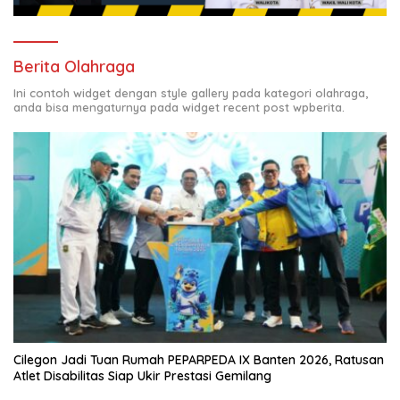
Berita Olahraga
Ini contoh widget dengan style gallery pada kategori olahraga,
anda bisa mengaturnya pada widget recent post wpberita.
Cilegon Jadi Tuan Rumah PEPARPEDA IX Banten 2026, Ratusan
Atlet Disabilitas Siap Ukir Prestasi Gemilang