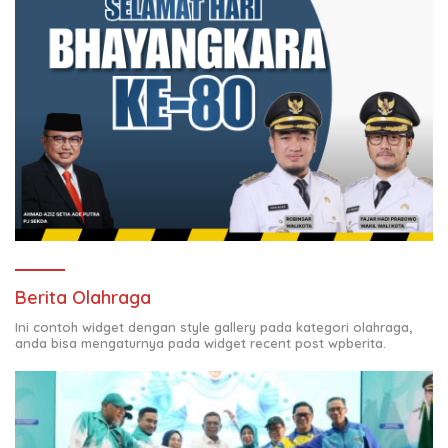
Berita Olahraga
Ini contoh widget dengan style gallery pada kategori olahraga,
anda bisa mengaturnya pada widget recent post wpberita.