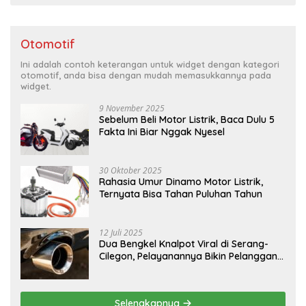
Otomotif
Ini adalah contoh keterangan untuk widget dengan kategori
otomotif, anda bisa dengan mudah memasukkannya pada
widget.
9 November 2025
Sebelum Beli Motor Listrik, Baca Dulu 5
Fakta Ini Biar Nggak Nyesel
30 Oktober 2025
Rahasia Umur Dinamo Motor Listrik,
Ternyata Bisa Tahan Puluhan Tahun
12 Juli 2025
Dua Bengkel Knalpot Viral di Serang-
Cilegon, Pelayanannya Bikin Pelanggan
Melongo
Selengkapnya