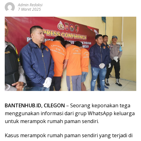
Admin Redaksi
7 Maret 2025
BANTENHUB.ID, CILEGON
– Seorang keponakan tega
menggunakan informasi dari grup WhatsApp keluarga
untuk merampok rumah paman sendiri.
Kasus merampok rumah paman sendiri yang terjadi di