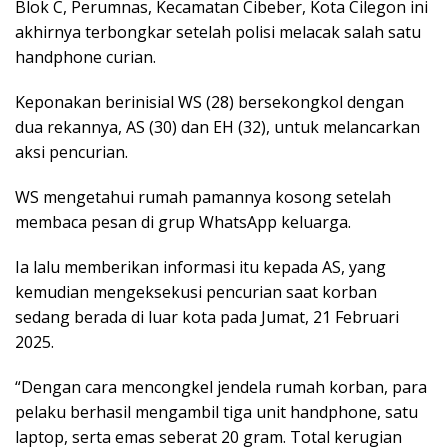
Blok C, Perumnas, Kecamatan Cibeber, Kota Cilegon ini
akhirnya terbongkar setelah polisi melacak salah satu
handphone curian.
Keponakan berinisial WS (28) bersekongkol dengan
dua rekannya, AS (30) dan EH (32), untuk melancarkan
aksi pencurian.
WS mengetahui rumah pamannya kosong setelah
membaca pesan di grup WhatsApp keluarga.
Ia lalu memberikan informasi itu kepada AS, yang
kemudian mengeksekusi pencurian saat korban
sedang berada di luar kota pada Jumat, 21 Februari
2025.
“Dengan cara mencongkel jendela rumah korban, para
pelaku berhasil mengambil tiga unit handphone, satu
laptop, serta emas seberat 20 gram. Total kerugian