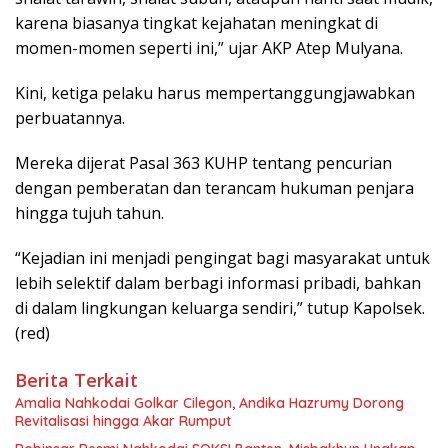
karena biasanya tingkat kejahatan meningkat di
momen-momen seperti ini,” ujar AKP Atep Mulyana.
Kini, ketiga pelaku harus mempertanggungjawabkan
perbuatannya.
Mereka dijerat Pasal 363 KUHP tentang pencurian
dengan pemberatan dan terancam hukuman penjara
hingga tujuh tahun.
“Kejadian ini menjadi pengingat bagi masyarakat untuk
lebih selektif dalam berbagi informasi pribadi, bahkan
di dalam lingkungan keluarga sendiri,” tutup Kapolsek.
(red)
Berita Terkait
Amalia Nahkodai Golkar Cilegon, Andika Hazrumy Dorong
Revitalisasi hingga Akar Rumput