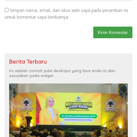
Simpan nama, email, dan situs web saya pada peramban ini
untuk komentar saya berikutnya.
Berita Terbaru
Ini adalah contoh judul deskripsi yang bisa anda isi dan
sesuaikan pada widget