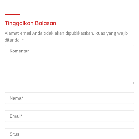
Tinggalkan Balasan
Alamat email Anda tidak akan dipublikasikan.
Ruas yang wajib
ditandai
*