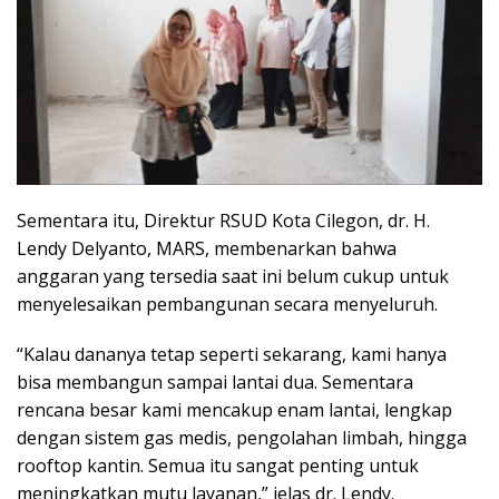
Sementara itu, Direktur RSUD Kota Cilegon, dr. H.
Lendy Delyanto, MARS, membenarkan bahwa
anggaran yang tersedia saat ini belum cukup untuk
menyelesaikan pembangunan secara menyeluruh.
“Kalau dananya tetap seperti sekarang, kami hanya
bisa membangun sampai lantai dua. Sementara
rencana besar kami mencakup enam lantai, lengkap
dengan sistem gas medis, pengolahan limbah, hingga
rooftop kantin. Semua itu sangat penting untuk
meningkatkan mutu layanan,” jelas dr. Lendy.