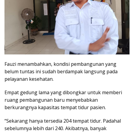
Fauzi menambahkan, kondisi pembangunan yang
belum tuntas ini sudah berdampak langsung pada
pelayanan kesehatan.
Empat gedung lama yang dibongkar untuk memberi
ruang pembangunan baru menyebabkan
berkurangnya kapasitas tempat tidur pasien.
“Sekarang hanya tersedia 204 tempat tidur. Padahal
sebelumnya lebih dari 240. Akibatnya, banyak