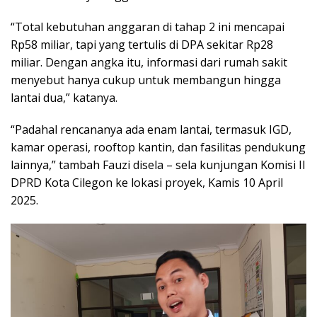
“Total kebutuhan anggaran di tahap 2 ini mencapai
Rp58 miliar, tapi yang tertulis di DPA sekitar Rp28
miliar. Dengan angka itu, informasi dari rumah sakit
menyebut hanya cukup untuk membangun hingga
lantai dua,” katanya.
“Padahal rencananya ada enam lantai, termasuk IGD,
kamar operasi, rooftop kantin, dan fasilitas pendukung
lainnya,” tambah Fauzi disela – sela kunjungan Komisi II
DPRD Kota Cilegon ke lokasi proyek, Kamis 10 April
2025.