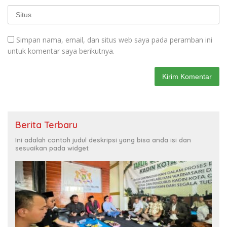
Simpan nama, email, dan situs web saya pada peramban ini
untuk komentar saya berikutnya.
Berita Terbaru
Ini adalah contoh judul deskripsi yang bisa anda isi dan
sesuaikan pada widget