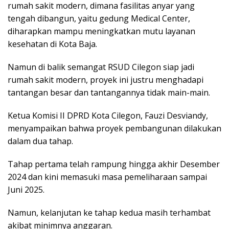
rumah sakit modern, dimana fasilitas anyar yang
tengah dibangun, yaitu gedung Medical Center,
diharapkan mampu meningkatkan mutu layanan
kesehatan di Kota Baja.
Namun di balik semangat RSUD Cilegon siap jadi
rumah sakit modern, proyek ini justru menghadapi
tantangan besar dan tantangannya tidak main-main.
Ketua Komisi II DPRD Kota Cilegon, Fauzi Desviandy,
menyampaikan bahwa proyek pembangunan dilakukan
dalam dua tahap.
Tahap pertama telah rampung hingga akhir Desember
2024 dan kini memasuki masa pemeliharaan sampai
Juni 2025.
Namun, kelanjutan ke tahap kedua masih terhambat
akibat minimnya anggaran.