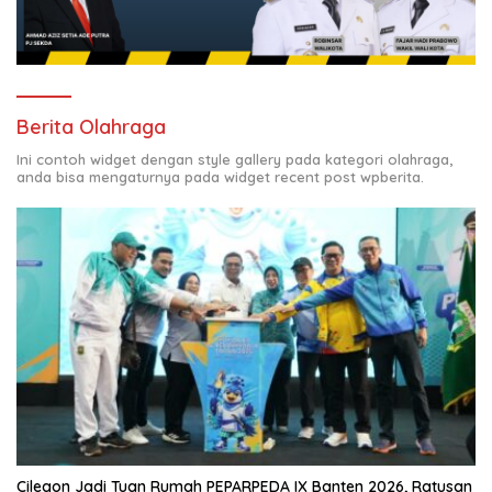
Berita Olahraga
Ini contoh widget dengan style gallery pada kategori olahraga,
anda bisa mengaturnya pada widget recent post wpberita.
Cilegon Jadi Tuan Rumah PEPARPEDA IX Banten 2026, Ratusan