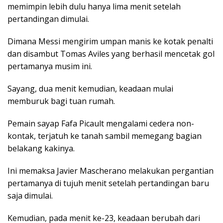
memimpin lebih dulu hanya lima menit setelah
pertandingan dimulai.
Dimana Messi mengirim umpan manis ke kotak penalti
dan disambut Tomas Aviles yang berhasil mencetak gol
pertamanya musim ini.
Sayang, dua menit kemudian, keadaan mulai
memburuk bagi tuan rumah.
Pemain sayap Fafa Picault mengalami cedera non-
kontak, terjatuh ke tanah sambil memegang bagian
belakang kakinya.
Ini memaksa Javier Mascherano melakukan pergantian
pertamanya di tujuh menit setelah pertandingan baru
saja dimulai.
Kemudian, pada menit ke-23, keadaan berubah dari