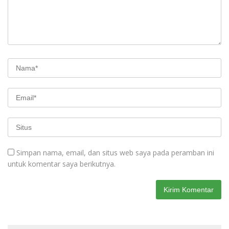
Simpan nama, email, dan situs web saya pada peramban ini
untuk komentar saya berikutnya.