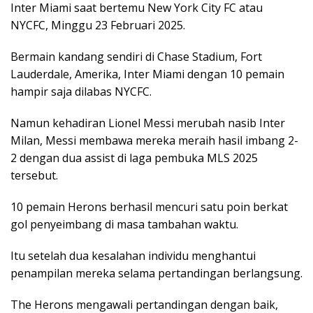
Inter Miami saat bertemu New York City FC atau
NYCFC, Minggu 23 Februari 2025.
Bermain kandang sendiri di Chase Stadium, Fort
Lauderdale, Amerika, Inter Miami dengan 10 pemain
hampir saja dilabas NYCFC.
Namun kehadiran Lionel Messi merubah nasib Inter
Milan, Messi membawa mereka meraih hasil imbang 2-
2 dengan dua assist di laga pembuka MLS 2025
tersebut.
10 pemain Herons berhasil mencuri satu poin berkat
gol penyeimbang di masa tambahan waktu.
Itu setelah dua kesalahan individu menghantui
penampilan mereka selama pertandingan berlangsung.
The Herons mengawali pertandingan dengan baik,