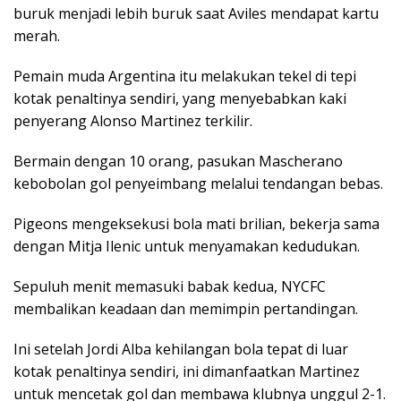
buruk menjadi lebih buruk saat Aviles mendapat kartu
merah.
Pemain muda Argentina itu melakukan tekel di tepi
kotak penaltinya sendiri, yang menyebabkan kaki
penyerang Alonso Martinez terkilir.
Bermain dengan 10 orang, pasukan Mascherano
kebobolan gol penyeimbang melalui tendangan bebas.
Pigeons mengeksekusi bola mati brilian, bekerja sama
dengan Mitja Ilenic untuk menyamakan kedudukan.
Sepuluh menit memasuki babak kedua, NYCFC
membalikan keadaan dan memimpin pertandingan.
Ini setelah Jordi Alba kehilangan bola tepat di luar
kotak penaltinya sendiri, ini dimanfaatkan Martinez
untuk mencetak gol dan membawa klubnya unggul 2-1.