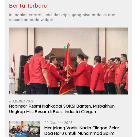
Berita Terbaru
Ini adalah contoh judul deskripsi yang bisa anda isi dan
sesuaikan pada widget
8 Agustus 2026
Robinsar Resmi Nahkodai SOKSI Banten, Misbakhun
Ungkap Misi Besar di Basis Industri Cilegon
29 Oktober 2025
Menjelang Vonis, Kadin Cilegon Gelar
Doa Haru untuk Muhammad Salim