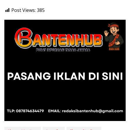
Post Views:
385