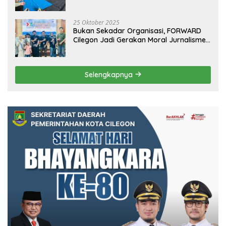
25 Oktober 2025
Bukan Sekadar Organisasi, FORWARD
Cilegon Jadi Gerakan Moral Jurnalisme
Berbudaya
Selengkapnya