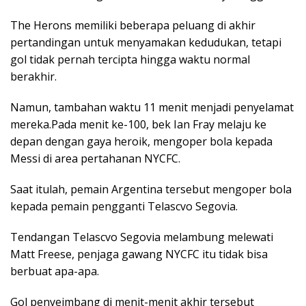
The Herons memiliki beberapa peluang di akhir
pertandingan untuk menyamakan kedudukan, tetapi
gol tidak pernah tercipta hingga waktu normal
berakhir.
Namun, tambahan waktu 11 menit menjadi penyelamat
mereka.Pada menit ke-100, bek Ian Fray melaju ke
depan dengan gaya heroik, mengoper bola kepada
Messi di area pertahanan NYCFC.
Saat itulah, pemain Argentina tersebut mengoper bola
kepada pemain pengganti Telascvo Segovia.
Tendangan Telascvo Segovia melambung melewati
Matt Freese, penjaga gawang NYCFC itu tidak bisa
berbuat apa-apa.
Gol penyeimbang di menit-menit akhir tersebut