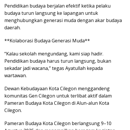
Pendidikan budaya berjalan efektif ketika pelaku
budaya turun langsung ke lapangan untuk
menghubungkan generasi muda dengan akar budaya
daerah.
**Kolaborasi Budaya Generasi Muda**
“Kalau sekolah mengundang, kami siap hadir.
Pendidikan budaya harus turun langsung, bukan
sekadar jadi wacana,” tegas Ayatullah kepada
wartawan.
Dewan Kebudayaan Kota Cilegon menggandeng
komunitas Gen Cilegon untuk terlibat aktif dalam
Pameran Budaya Kota Cilegon di Alun-alun Kota
Cilegon.
Pameran Budaya Kota Cilegon berlangsung 9–10