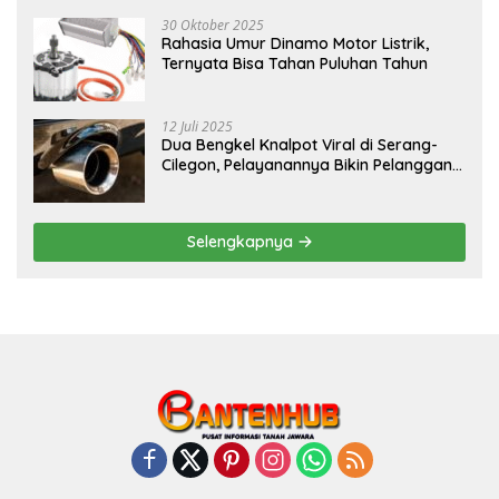
30 Oktober 2025
Rahasia Umur Dinamo Motor Listrik,
Ternyata Bisa Tahan Puluhan Tahun
12 Juli 2025
Dua Bengkel Knalpot Viral di Serang-
Cilegon, Pelayanannya Bikin Pelanggan
Melongo
Selengkapnya