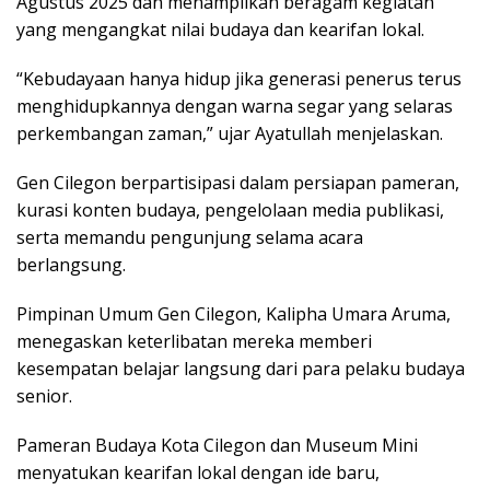
Agustus 2025 dan menampilkan beragam kegiatan
yang mengangkat nilai budaya dan kearifan lokal.
“Kebudayaan hanya hidup jika generasi penerus terus
menghidupkannya dengan warna segar yang selaras
perkembangan zaman,” ujar Ayatullah menjelaskan.
Gen Cilegon berpartisipasi dalam persiapan pameran,
kurasi konten budaya, pengelolaan media publikasi,
serta memandu pengunjung selama acara
berlangsung.
Pimpinan Umum Gen Cilegon, Kalipha Umara Aruma,
menegaskan keterlibatan mereka memberi
kesempatan belajar langsung dari para pelaku budaya
senior.
Pameran Budaya Kota Cilegon dan Museum Mini
menyatukan kearifan lokal dengan ide baru,