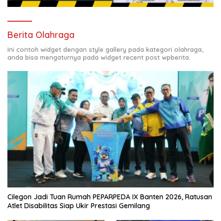
Berita Olahraga
Ini contoh widget dengan style gallery pada kategori olahraga,
anda bisa mengaturnya pada widget recent post wpberita.
Cilegon Jadi Tuan Rumah PEPARPEDA IX Banten 2026, Ratusan
Atlet Disabilitas Siap Ukir Prestasi Gemilang