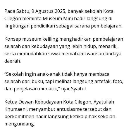
Pada Sabtu, 9 Agustus 2025, banyak sekolah Kota
Cilegon meminta Museum Mini hadir langsung di
lingkungan pendidikan sebagai sarana pembelajaran.
Konsep museum keliling menghadirkan pembelajaran
sejarah dan kebudayaan yang lebih hidup, menarik,
serta memudahkan siswa memahami warisan budaya
daerah.
“Sekolah ingin anak-anak tidak hanya membaca
sejarah dari buku, tapi melihat langsung artefak, foto,
dan penjelasan menarik,” ujar Syaiful.
Ketua Dewan Kebudayaan Kota Cilegon, Ayatullah
Khumaeni, menyambut antusiasme tersebut dan
berkomitmen hadir langsung ketika pihak sekolah
mengundang.