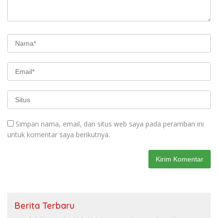
Simpan nama, email, dan situs web saya pada peramban ini
untuk komentar saya berikutnya.
Berita Terbaru