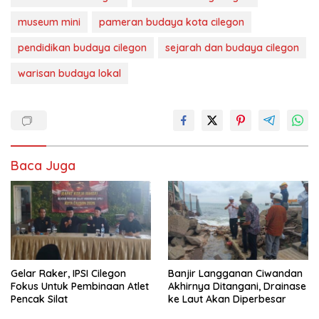
museum mini
pameran budaya kota cilegon
pendidikan budaya cilegon
sejarah dan budaya cilegon
warisan budaya lokal
Baca Juga
Gelar Raker, IPSI Cilegon
Banjir Langganan Ciwandan
Fokus Untuk Pembinaan Atlet
Akhirnya Ditangani, Drainase
Pencak Silat
ke Laut Akan Diperbesar