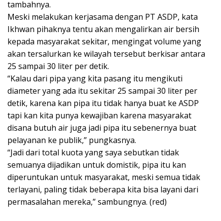
tambahnya.
Meski melakukan kerjasama dengan PT ASDP, kata
Ikhwan pihaknya tentu akan mengalirkan air bersih
kepada masyarakat sekitar, mengingat volume yang
akan tersalurkan ke wilayah tersebut berkisar antara
25 sampai 30 liter per detik.
“Kalau dari pipa yang kita pasang itu mengikuti
diameter yang ada itu sekitar 25 sampai 30 liter per
detik, karena kan pipa itu tidak hanya buat ke ASDP
tapi kan kita punya kewajiban karena masyarakat
disana butuh air juga jadi pipa itu sebenernya buat
pelayanan ke publik,” pungkasnya.
“Jadi dari total kuota yang saya sebutkan tidak
semuanya dijadikan untuk domistik, pipa itu kan
diperuntukan untuk masyarakat, meski semua tidak
terlayani, paling tidak beberapa kita bisa layani dari
permasalahan mereka,” sambungnya. (red)