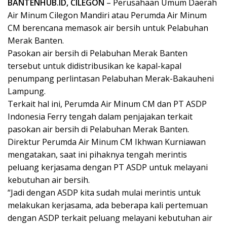
BANTENHUB.ID, CILEGON
– Perusahaan Umum Daerah
Air Minum Cilegon Mandiri atau Perumda Air Minum
CM berencana memasok air bersih untuk Pelabuhan
Merak Banten.
Pasokan air bersih di Pelabuhan Merak Banten
tersebut untuk didistribusikan ke kapal-kapal
penumpang perlintasan Pelabuhan Merak-Bakauheni
Lampung.
Terkait hal ini, Perumda Air Minum CM dan PT ASDP
Indonesia Ferry tengah dalam penjajakan terkait
pasokan air bersih di Pelabuhan Merak Banten.
Direktur Perumda Air Minum CM Ikhwan Kurniawan
mengatakan, saat ini pihaknya tengah merintis
peluang kerjasama dengan PT ASDP untuk melayani
kebutuhan air bersih.
“Jadi dengan ASDP kita sudah mulai merintis untuk
melakukan kerjasama, ada beberapa kali pertemuan
dengan ASDP terkait peluang melayani kebutuhan air