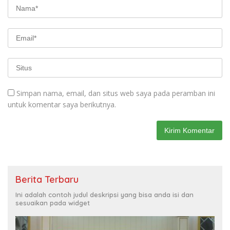
Simpan nama, email, dan situs web saya pada peramban ini
untuk komentar saya berikutnya.
Berita Terbaru
Ini adalah contoh judul deskripsi yang bisa anda isi dan
sesuaikan pada widget