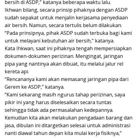
bersih di ASDP,” katanya beberapa waktu lalu.
Ikhwan bilang, secara prinsip pihaknya dengan ASDP
sudah sepakat untuk menjalin kerjasama penyediaan
air bersih. Namun, secara tertulis belum dilakukan.
“Pada prinsipnya, pihak ASDP sudah terbuka bagi kami
untuk melayani kebutuhan air bersih,” katanya.
Kata Ihkwan, saat ini pihaknya tengah mempersiapkan
dokumen-dokumen perizinan. Mengingat, jaringan
pipa yang nantinya akan dibuat, itu melalui jalur rel
kereta api.
“Rencananya kami akan memasang jaringan pipa dari
Gerem ke ASDP,” katanya.
“Kami sekarang masih ngurus tahap perizinan, saya
pikir ini yang harus diselesaikan secara tuntas
sehingga tidak ada permasalahan kedepannya.
Kemudian kita akan melakukan pengadaan barang dan
jasa, dibulan ini ditargetkan selesai untuk administrasi
nanti diawal tahun depan kita mulai kerja fisiknya,”