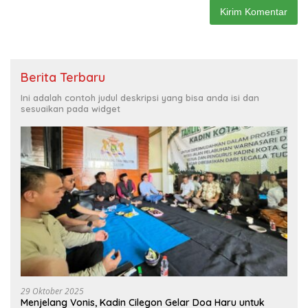
Berita Terbaru
Ini adalah contoh judul deskripsi yang bisa anda isi dan
sesuaikan pada widget
29 Oktober 2025
Menjelang Vonis, Kadin Cilegon Gelar Doa Haru untuk