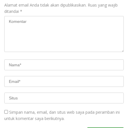
Alamat email Anda tidak akan dipublikasikan.
Ruas yang wajib
ditandai
*
Simpan nama, email, dan situs web saya pada peramban ini
untuk komentar saya berikutnya.