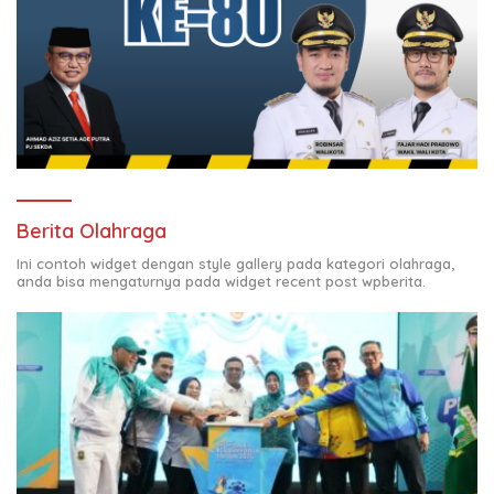
Berita Olahraga
Ini contoh widget dengan style gallery pada kategori olahraga,
anda bisa mengaturnya pada widget recent post wpberita.