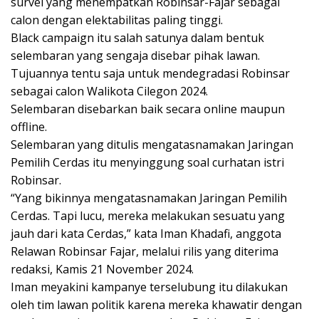
survei yang menempatkan Robinsar-Fajar sebagai
calon dengan elektabilitas paling tinggi.
Black campaign itu salah satunya dalam bentuk
selembaran yang sengaja disebar pihak lawan.
Tujuannya tentu saja untuk mendegradasi Robinsar
sebagai calon Walikota Cilegon 2024.
Selembaran disebarkan baik secara online maupun
offline.
Selembaran yang ditulis mengatasnamakan Jaringan
Pemilih Cerdas itu menyinggung soal curhatan istri
Robinsar.
“Yang bikinnya mengatasnamakan Jaringan Pemilih
Cerdas. Tapi lucu, mereka melakukan sesuatu yang
jauh dari kata Cerdas,” kata Iman Khadafi, anggota
Relawan Robinsar Fajar, melalui rilis yang diterima
redaksi, Kamis 21 November 2024.
Iman meyakini kampanye terselubung itu dilakukan
oleh tim lawan politik karena mereka khawatir dengan