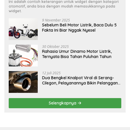
Ini adalah contoh keterangan untuk widget dengan kategori
otomotif, anda bisa dengan mudah memasukkannya pada
widget.
9 November 2025
Sebelum Beli Motor Listrik, Baca Dulu 5
Fakta Ini Biar Nggak Nyesel
30 Oktober 2025
Rahasia Umur Dinamo Motor Listrik,
Ternyata Bisa Tahan Puluhan Tahun
12 Juli 2025
Dua Bengkel Knalpot Viral di Serang-
Cilegon, Pelayanannya Bikin Pelanggan
Melongo
Selengkapnya