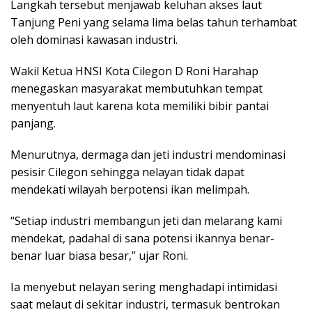
Langkah tersebut menjawab keluhan akses laut
Tanjung Peni yang selama lima belas tahun terhambat
oleh dominasi kawasan industri.
Wakil Ketua HNSI Kota Cilegon D Roni Harahap
menegaskan masyarakat membutuhkan tempat
menyentuh laut karena kota memiliki bibir pantai
panjang.
Menurutnya, dermaga dan jeti industri mendominasi
pesisir Cilegon sehingga nelayan tidak dapat
mendekati wilayah berpotensi ikan melimpah.
“Setiap industri membangun jeti dan melarang kami
mendekat, padahal di sana potensi ikannya benar-
benar luar biasa besar,” ujar Roni.
Ia menyebut nelayan sering menghadapi intimidasi
saat melaut di sekitar industri, termasuk bentrokan