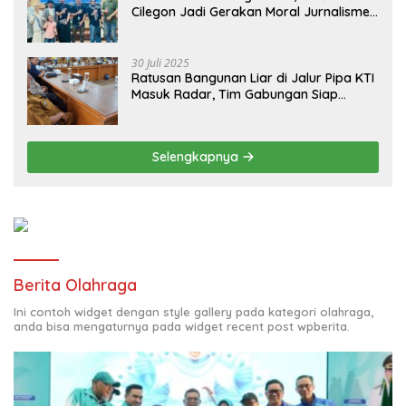
Cilegon Jadi Gerakan Moral Jurnalisme
Berbudaya
30 Juli 2025
Ratusan Bangunan Liar di Jalur Pipa KTI
Masuk Radar, Tim Gabungan Siap
Tertibkan Bangunan Liar di Ciwandan
Selengkapnya
Berita Olahraga
Ini contoh widget dengan style gallery pada kategori olahraga,
anda bisa mengaturnya pada widget recent post wpberita.