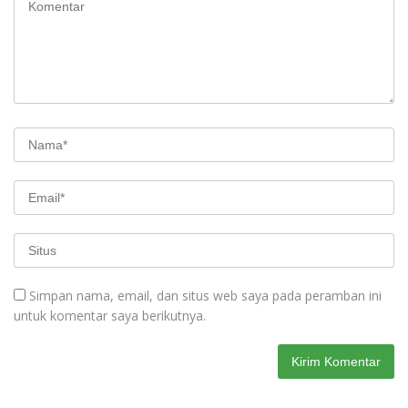
Simpan nama, email, dan situs web saya pada peramban ini
untuk komentar saya berikutnya.