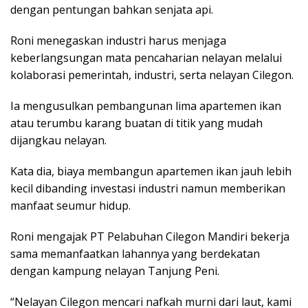
dengan pentungan bahkan senjata api.
Roni menegaskan industri harus menjaga
keberlangsungan mata pencaharian nelayan melalui
kolaborasi pemerintah, industri, serta nelayan Cilegon.
Ia mengusulkan pembangunan lima apartemen ikan
atau terumbu karang buatan di titik yang mudah
dijangkau nelayan.
Kata dia, biaya membangun apartemen ikan jauh lebih
kecil dibanding investasi industri namun memberikan
manfaat seumur hidup.
Roni mengajak PT Pelabuhan Cilegon Mandiri bekerja
sama memanfaatkan lahannya yang berdekatan
dengan kampung nelayan Tanjung Peni.
“Nelayan Cilegon mencari nafkah murni dari laut, kami