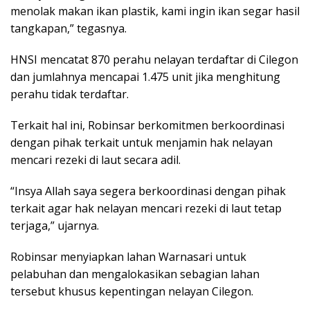
menolak makan ikan plastik, kami ingin ikan segar hasil
tangkapan,” tegasnya.
HNSI mencatat 870 perahu nelayan terdaftar di Cilegon
dan jumlahnya mencapai 1.475 unit jika menghitung
perahu tidak terdaftar.
Terkait hal ini, Robinsar berkomitmen berkoordinasi
dengan pihak terkait untuk menjamin hak nelayan
mencari rezeki di laut secara adil.
“Insya Allah saya segera berkoordinasi dengan pihak
terkait agar hak nelayan mencari rezeki di laut tetap
terjaga,” ujarnya.
Robinsar menyiapkan lahan Warnasari untuk
pelabuhan dan mengalokasikan sebagian lahan
tersebut khusus kepentingan nelayan Cilegon.