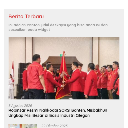
Berita Terbaru
Ini adalah contoh judul deskripsi yang bisa anda isi dan
sesuaikan pada widget
8 Agustus 2026
Robinsar Resmi Nahkodai SOKSI Banten, Misbakhun
Ungkap Misi Besar di Basis Industri Cilegon
29 Oktober 2025