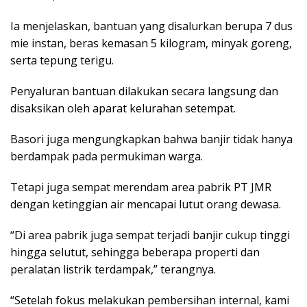
Ia menjelaskan, bantuan yang disalurkan berupa 7 dus
mie instan, beras kemasan 5 kilogram, minyak goreng,
serta tepung terigu.
Penyaluran bantuan dilakukan secara langsung dan
disaksikan oleh aparat kelurahan setempat.
Basori juga mengungkapkan bahwa banjir tidak hanya
berdampak pada permukiman warga.
Tetapi juga sempat merendam area pabrik PT JMR
dengan ketinggian air mencapai lutut orang dewasa.
“Di area pabrik juga sempat terjadi banjir cukup tinggi
hingga selutut, sehingga beberapa properti dan
peralatan listrik terdampak,” terangnya.
“Setelah fokus melakukan pembersihan internal, kami