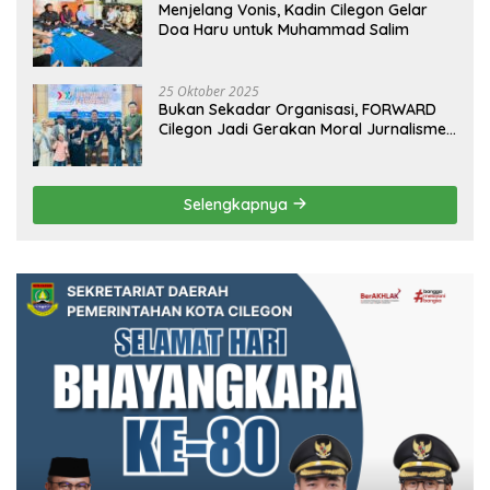
Menjelang Vonis, Kadin Cilegon Gelar
Doa Haru untuk Muhammad Salim
25 Oktober 2025
Bukan Sekadar Organisasi, FORWARD
Cilegon Jadi Gerakan Moral Jurnalisme
Berbudaya
Selengkapnya