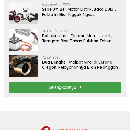
9 November 2025
Sebelum Beli Motor Listrik, Baca Dulu 5
Fakta Ini Biar Nggak Nyesel
30 Oktober 2025
Rahasia Umur Dinamo Motor Listrik,
Ternyata Bisa Tahan Puluhan Tahun
12 Juli 2025
Dua Bengkel Knalpot Viral di Serang-
Cilegon, Pelayanannya Bikin Pelanggan
Melongo
Selengkapnya