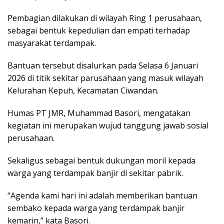
Pembagian dilakukan di wilayah Ring 1 perusahaan,
sebagai bentuk kepedulian dan empati terhadap
masyarakat terdampak.
Bantuan tersebut disalurkan pada Selasa 6 Januari
2026 di titik sekitar parusahaan yang masuk wilayah
Kelurahan Kepuh, Kecamatan Ciwandan.
Humas PT JMR, Muhammad Basori, mengatakan
kegiatan ini merupakan wujud tanggung jawab sosial
perusahaan.
Sekaligus sebagai bentuk dukungan moril kepada
warga yang terdampak banjir di sekitar pabrik.
“Agenda kami hari ini adalah memberikan bantuan
sembako kepada warga yang terdampak banjir
kemarin,” kata Basori.