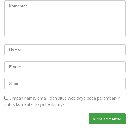
Simpan nama, email, dan situs web saya pada peramban ini
untuk komentar saya berikutnya.