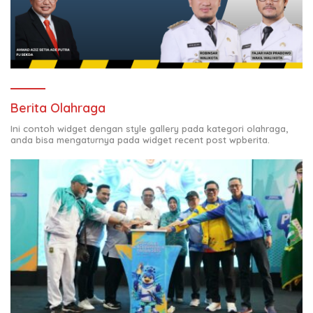
Berita Olahraga
Ini contoh widget dengan style gallery pada kategori olahraga,
anda bisa mengaturnya pada widget recent post wpberita.