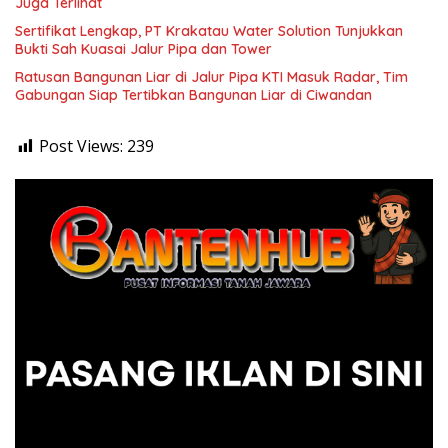
Juga Terlihat
Sertifikat Lengkap, PT Krakatau Water Solution Tunjukkan
Bukti Sah Kuasai Jalur Pipa dan Tower
Ratusan Bangunan Liar di Jalur Pipa KTI Masuk Radar, Tim
Gabungan Siap Tertibkan Bangunan Liar di Ciwandan
Post Views:
239