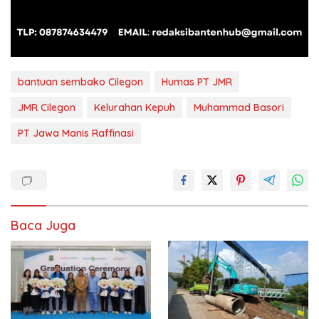
bantuan sembako Cilegon
Humas PT JMR
JMR Cilegon
Kelurahan Kepuh
Muhammad Basori
PT Jawa Manis Raffinasi
Baca Juga