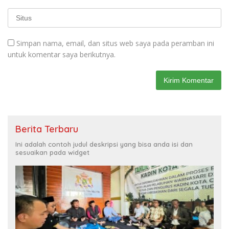
Simpan nama, email, dan situs web saya pada peramban ini
untuk komentar saya berikutnya.
Berita Terbaru
Ini adalah contoh judul deskripsi yang bisa anda isi dan
sesuaikan pada widget