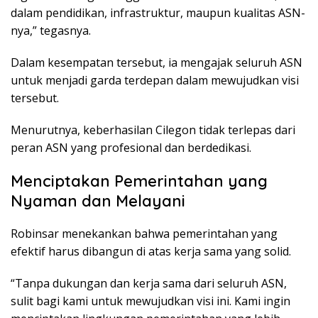
dalam pendidikan, infrastruktur, maupun kualitas ASN-
nya,” tegasnya.
Dalam kesempatan tersebut, ia mengajak seluruh ASN
untuk menjadi garda terdepan dalam mewujudkan visi
tersebut.
Menurutnya, keberhasilan Cilegon tidak terlepas dari
peran ASN yang profesional dan berdedikasi.
Menciptakan Pemerintahan yang
Nyaman dan Melayani
Robinsar menekankan bahwa pemerintahan yang
efektif harus dibangun di atas kerja sama yang solid.
“Tanpa dukungan dan kerja sama dari seluruh ASN,
sulit bagi kami untuk mewujudkan visi ini. Kami ingin