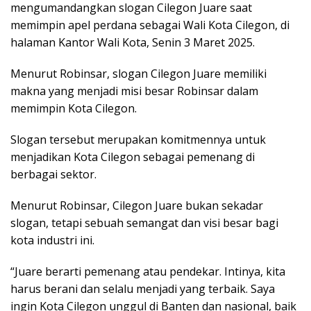
mengumandangkan slogan Cilegon Juare saat
memimpin apel perdana sebagai Wali Kota Cilegon, di
halaman Kantor Wali Kota, Senin 3 Maret 2025.
Menurut Robinsar, slogan Cilegon Juare memiliki
makna yang menjadi misi besar Robinsar dalam
memimpin Kota Cilegon.
Slogan tersebut merupakan komitmennya untuk
menjadikan Kota Cilegon sebagai pemenang di
berbagai sektor.
Menurut Robinsar, Cilegon Juare bukan sekadar
slogan, tetapi sebuah semangat dan visi besar bagi
kota industri ini.
“Juare berarti pemenang atau pendekar. Intinya, kita
harus berani dan selalu menjadi yang terbaik. Saya
ingin Kota Cilegon unggul di Banten dan nasional, baik