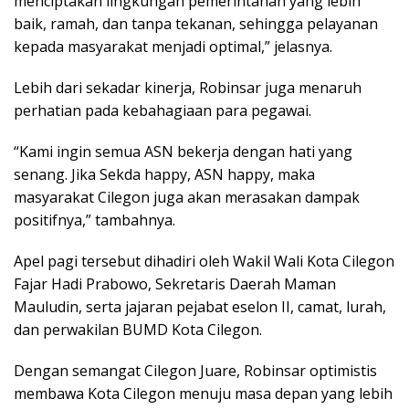
menciptakan lingkungan pemerintahan yang lebih
baik, ramah, dan tanpa tekanan, sehingga pelayanan
kepada masyarakat menjadi optimal,” jelasnya.
Lebih dari sekadar kinerja, Robinsar juga menaruh
perhatian pada kebahagiaan para pegawai.
“Kami ingin semua ASN bekerja dengan hati yang
senang. Jika Sekda happy, ASN happy, maka
masyarakat Cilegon juga akan merasakan dampak
positifnya,” tambahnya.
Apel pagi tersebut dihadiri oleh Wakil Wali Kota Cilegon
Fajar Hadi Prabowo, Sekretaris Daerah Maman
Mauludin, serta jajaran pejabat eselon II, camat, lurah,
dan perwakilan BUMD Kota Cilegon.
Dengan semangat Cilegon Juare, Robinsar optimistis
membawa Kota Cilegon menuju masa depan yang lebih