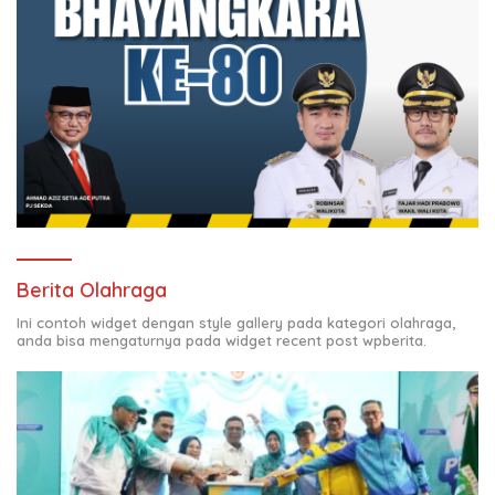
Berita Olahraga
Ini contoh widget dengan style gallery pada kategori olahraga,
anda bisa mengaturnya pada widget recent post wpberita.