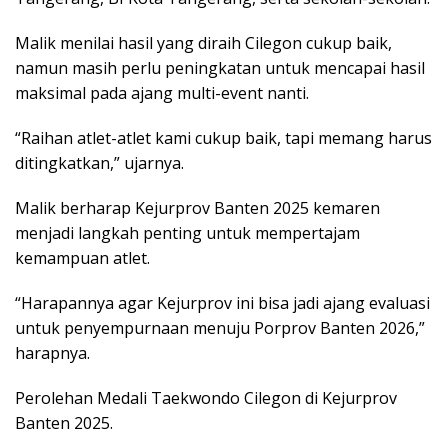
Malik menilai hasil yang diraih Cilegon cukup baik,
namun masih perlu peningkatan untuk mencapai hasil
maksimal pada ajang multi-event nanti.
“Raihan atlet-atlet kami cukup baik, tapi memang harus
ditingkatkan,” ujarnya.
Malik berharap Kejurprov Banten 2025 kemaren
menjadi langkah penting untuk mempertajam
kemampuan atlet.
“Harapannya agar Kejurprov ini bisa jadi ajang evaluasi
untuk penyempurnaan menuju Porprov Banten 2026,”
harapnya.
Perolehan Medali Taekwondo Cilegon di Kejurprov
Banten 2025.