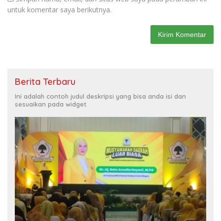
untuk komentar saya berikutnya.
Berita Terbaru
Ini adalah contoh judul deskripsi yang bisa anda isi dan
sesuaikan pada widget