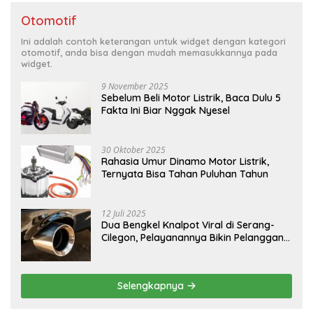
Otomotif
Ini adalah contoh keterangan untuk widget dengan kategori
otomotif, anda bisa dengan mudah memasukkannya pada
widget.
9 November 2025
Sebelum Beli Motor Listrik, Baca Dulu 5
Fakta Ini Biar Nggak Nyesel
30 Oktober 2025
Rahasia Umur Dinamo Motor Listrik,
Ternyata Bisa Tahan Puluhan Tahun
12 Juli 2025
Dua Bengkel Knalpot Viral di Serang-
Cilegon, Pelayanannya Bikin Pelanggan
Melongo
Selengkapnya