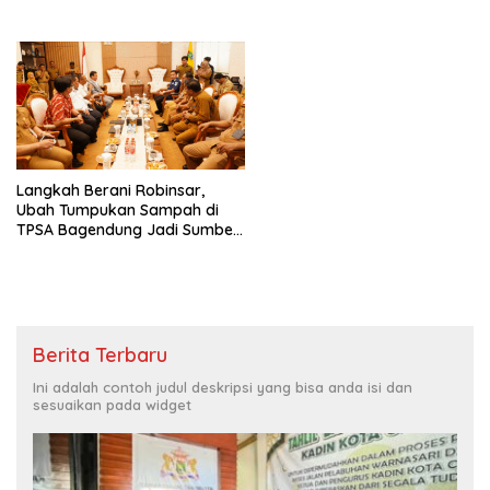
Terintegrasi OSS
Langkah Berani Robinsar,
Ubah Tumpukan Sampah di
TPSA Bagendung Jadi Sumber
Energi Baru
Berita Terbaru
Ini adalah contoh judul deskripsi yang bisa anda isi dan
sesuaikan pada widget