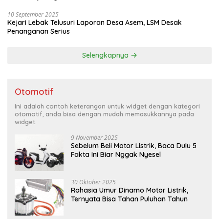
10 September 2025
Kejari Lebak Telusuri Laporan Desa Asem, LSM Desak
Penanganan Serius
Selengkapnya
Otomotif
Ini adalah contoh keterangan untuk widget dengan kategori
otomotif, anda bisa dengan mudah memasukkannya pada
widget.
9 November 2025
Sebelum Beli Motor Listrik, Baca Dulu 5
Fakta Ini Biar Nggak Nyesel
30 Oktober 2025
Rahasia Umur Dinamo Motor Listrik,
Ternyata Bisa Tahan Puluhan Tahun