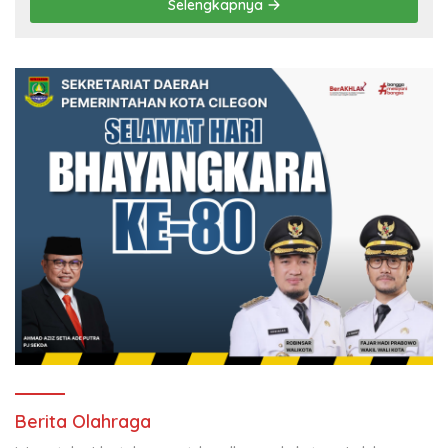
Selengkapnya
Berita Olahraga