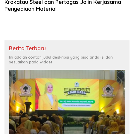
Krakatau Steel dan Pertagas Jalin Kerjasama
Penyediaan Material
Berita Terbaru
Ini adalah contoh judul deskripsi yang bisa anda isi dan
sesuaikan pada widget