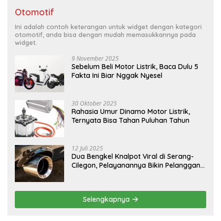
Otomotif
Ini adalah contoh keterangan untuk widget dengan kategori
otomotif, anda bisa dengan mudah memasukkannya pada
widget.
9 November 2025
Sebelum Beli Motor Listrik, Baca Dulu 5
Fakta Ini Biar Nggak Nyesel
30 Oktober 2025
Rahasia Umur Dinamo Motor Listrik,
Ternyata Bisa Tahan Puluhan Tahun
12 Juli 2025
Dua Bengkel Knalpot Viral di Serang-
Cilegon, Pelayanannya Bikin Pelanggan
Melongo
Selengkapnya