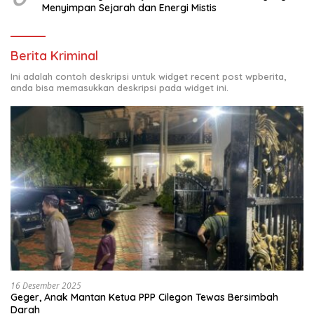
Menyimpan Sejarah dan Energi Mistis
Berita Kriminal
Ini adalah contoh deskripsi untuk widget recent post wpberita,
anda bisa memasukkan deskripsi pada widget ini.
16 Desember 2025
Geger, Anak Mantan Ketua PPP Cilegon Tewas Bersimbah
Darah