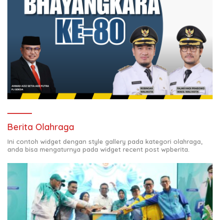
Berita Olahraga
Ini contoh widget dengan style gallery pada kategori olahraga,
anda bisa mengaturnya pada widget recent post wpberita.